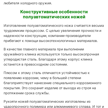
любителя холодного оружия.
Конструктивные особенности
полуавтоматических ножей
Изготовление полуавтоматического ножа считается весьма
трудоемким процессом. С целью увеличения прочности и
надежности конструкции, компании-производители
прибегают к помощи высокотехнологичных материалов.
В качестве главного материала при выполнении
оружейного клинка используется только высокопрочная
углеродистая сталь. Благодаря этому корпус клинка
останется в превосходном состоянии.
Плюсом к этому сталь отличается устойчивостью к
появлению коррозии, чему в большей степени
благоприятствует нанесение специального коррозионного
покрытия. Это сохранит изделие от выхода из строя на
протяжении срока службы.
Рукояти ножей полуавтоматических изготовлены из
ударопрочного полимера или алюминиевого сплава. И тот и