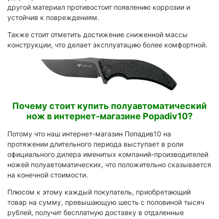
другой материал противостоит появлению коррозии и
устойчив к повреждениям.
Также стоит отметить достижение сниженной массы
конструкции, что делает эксплуатацию более комфортной.
Почему стоит купить полуавтоматический
нож в интернет-магазине Popadiv10?
Потому что наш интернет-магазин Попадив10 на
протяжении длительного периода выступает в роли
официального дилера именитых компаний-производителей
ножей полуавтоматических, что положительно сказывается
на конечной стоимости.
Плюсом к этому каждый покупатель, приобретающий
товар на сумму, превышающую шесть с половиной тысяч
рублей, получит бесплатную доставку в отдаленные