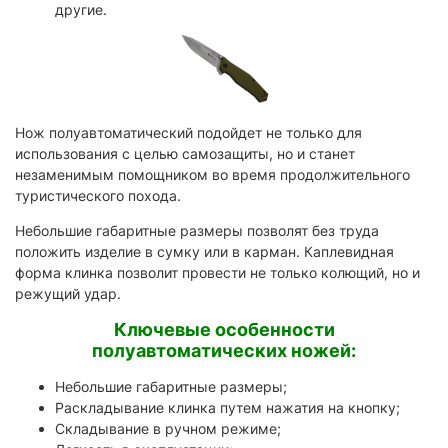
другие.
Нож полуавтоматический подойдет не только для
использования с целью самозащиты, но и станет
незаменимым помощником во время продолжительного
туристического похода.
Небольшие габаритные размеры позволят без труда
положить изделие в сумку или в карман. Каплевидная
форма клинка позволит провести не только колющий, но и
режущий удар.
Ключевые особенности
полуавтоматических ножей:
Небольшие габаритные размеры;
Раскладывание клинка путем нажатия на кнопку;
Складывание в ручном режиме;