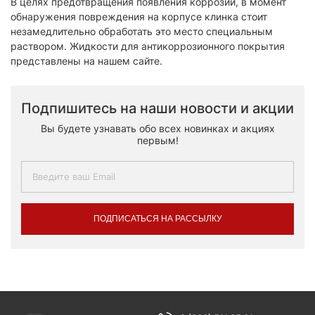
В целях предотвращения появления коррозии, в момент
обнаружения повреждения на корпусе клинка стоит
незамедлительно обработать это место специальным
раствором. Жидкости для антикоррозионного покрытия
представлены на нашем сайте.
Подпишитесь на наши новости и акции
Вы будете узнавать обо всех новинках и акциях
первым!
ПОДПИСАТЬСЯ НА РАССЫЛКУ