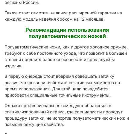
регионы России.
Также стоит отметить наличие расширенной гарантии на
каждую модель изделия сроком на 12 месяцев.
Рекомендации использования
полуавтоматических ножей
Полуавтоматические ножи, как и другое холодное оружие,
требуют к себе постоянного ухода, что позволит в большей
степени продлить работоспособность и срок службы
изделия.
В первую очередь стоит вовремя совершать заточку
лезвия, что позволит избежать негативных моментов во
время использования. Для этой цели понадобится
приобрести специальные точильные инструменты.
Однако профессионалы рекомендуют обратиться в
специализированный сервис, где специалисты проведут
процедуру заточки, не испортив полуавтоматический нож и
повысив режущие свойства.