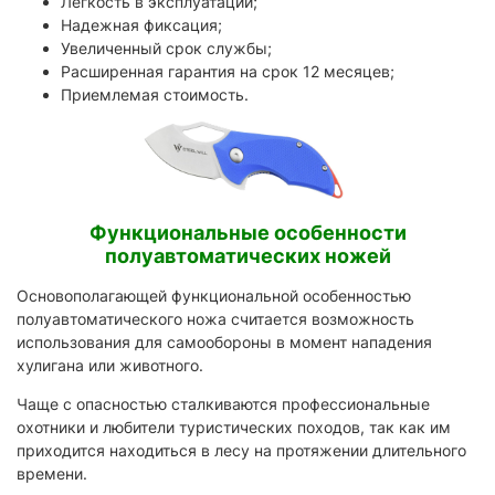
Легкость в эксплуатации;
Надежная фиксация;
Увеличенный срок службы;
Расширенная гарантия на срок 12 месяцев;
Приемлемая стоимость.
Функциональные особенности
полуавтоматических ножей
Основополагающей функциональной особенностью
полуавтоматического ножа считается возможность
использования для самообороны в момент нападения
хулигана или животного.
Чаще с опасностью сталкиваются профессиональные
охотники и любители туристических походов, так как им
приходится находиться в лесу на протяжении длительного
времени.