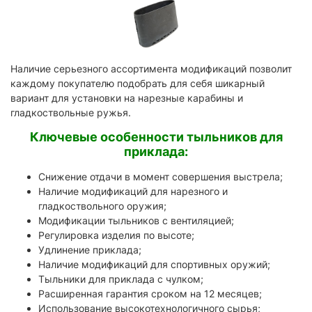
Наличие серьезного ассортимента модификаций позволит
каждому покупателю подобрать для себя шикарный
вариант для установки на нарезные карабины и
гладкоствольные ружья.
Ключевые особенности тыльников для
приклада:
Снижение отдачи в момент совершения выстрела;
Наличие модификаций для нарезного и
гладкоствольного оружия;
Модификации тыльников с вентиляцией;
Регулировка изделия по высоте;
Удлинение приклада;
Наличие модификаций для спортивных оружий;
Тыльники для приклада с чулком;
Расширенная гарантия сроком на 12 месяцев;
Использование высокотехнологичного сырья;