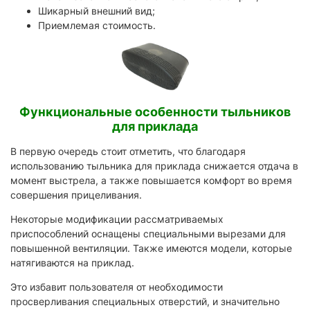
Шикарный внешний вид;
Приемлемая стоимость.
Функциональные особенности тыльников
для приклада
В первую очередь стоит отметить, что благодаря
использованию тыльника для приклада снижается отдача в
момент выстрела, а также повышается комфорт во время
совершения прицеливания.
Некоторые модификации рассматриваемых
приспособлений оснащены специальными вырезами для
повышенной вентиляции. Также имеются модели, которые
натягиваются на приклад.
Это избавит пользователя от необходимости
просверливания специальных отверстий, и значительно