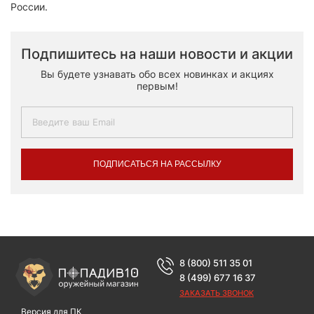
России.
Подпишитесь на наши новости и акции
Вы будете узнавать обо всех новинках и акциях
первым!
ПОДПИСАТЬСЯ НА РАССЫЛКУ
8 (800) 511 35 01
8 (499) 677 16 37
ЗАКАЗАТЬ ЗВОНОК
Версия для ПК