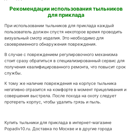
Рекомендации использования тыльников
для приклада
При использовании тыльников для приклада каждый
пользователь должен спустя некоторое время проводить
визуальный смотр изделия. Это необходимо для
своевременного обнаружения повреждения.
В случае с повреждением регулировочного механизма
стоит сразу обратиться в специализированный сервис для
получения квалифицированного ремонта, что повысит срок
службы.
К тому же наличие повреждения на корпусе тыльника
негативно отразится на комфорте в момент прицеливания и
совершения выстрела. После похода на охоту следует
протереть корпус, чтобы удалить грязь и пыль.
Купить тыльники для приклада в интернет-магазине
Popadiv10.ru. Доставка по Москве и в другие города