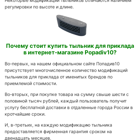
Некоторые модификации тыльников отличаются наличием
регулировки по высоте и длине.
Почему стоит купить тыльник для приклада
в интернет-магазине Popadiv10?
Во-первых, на нашем официальном сайте Попадив10
присутствует многочисленное количество модификаций
тыльников для приклада от именитых брендов по
приемлемой стоимости.
Во-вторых, при покупке товара на сумму свыше шести с
половиной тысяч рублей, каждый пользователь получит
услугу бесплатной доставки в отдаленные города России в
кротчайшие сроки.
И, в-третьих, на каждую модификацию тыльника
предоставляется фирменная гарантия сроком на
двенадцать месяцев.