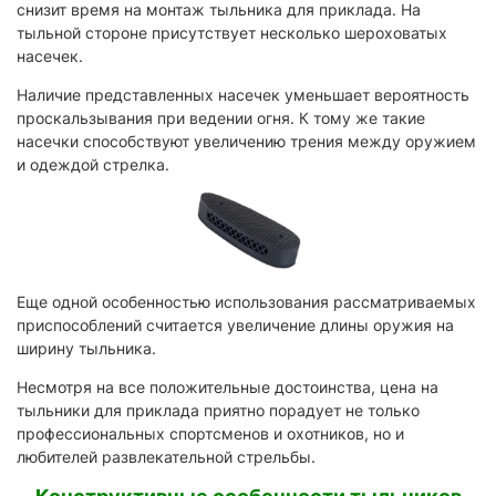
снизит время на монтаж тыльника для приклада. На
тыльной стороне присутствует несколько шероховатых
насечек.
Наличие представленных насечек уменьшает вероятность
проскальзывания при ведении огня. К тому же такие
насечки способствуют увеличению трения между оружием
и одеждой стрелка.
Еще одной особенностью использования рассматриваемых
приспособлений считается увеличение длины оружия на
ширину тыльника.
Несмотря на все положительные достоинства, цена на
тыльники для приклада приятно порадует не только
профессиональных спортсменов и охотников, но и
любителей развлекательной стрельбы.