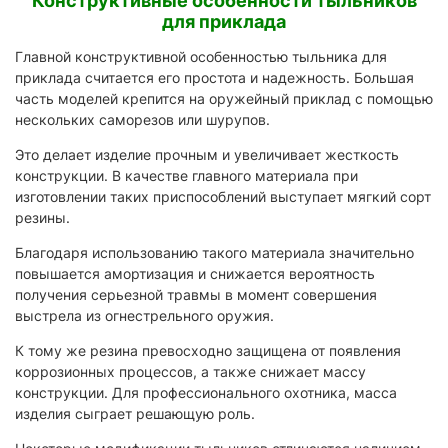
Конструктивные особенности тыльников
для приклада
Главной конструктивной особенностью тыльника для
приклада считается его простота и надежность. Большая
часть моделей крепится на оружейный приклад с помощью
нескольких саморезов или шурупов.
Это делает изделие прочным и увеличивает жесткость
конструкции. В качестве главного материала при
изготовлении таких приспособлений выступает мягкий сорт
резины.
Благодаря использованию такого материала значительно
повышается амортизация и снижается вероятность
получения серьезной травмы в момент совершения
выстрела из огнестрельного оружия.
К тому же резина превосходно защищена от появления
коррозионных процессов, а также снижает массу
конструкции. Для профессионального охотника, масса
изделия сыграет решающую роль.