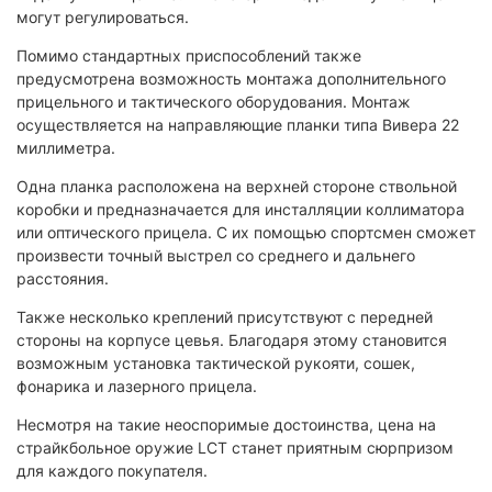
могут регулироваться.
Помимо стандартных приспособлений также
предусмотрена возможность монтажа дополнительного
прицельного и тактического оборудования. Монтаж
осуществляется на направляющие планки типа Вивера 22
миллиметра.
Одна планка расположена на верхней стороне ствольной
коробки и предназначается для инсталляции коллиматора
или оптического прицела. С их помощью спортсмен сможет
произвести точный выстрел со среднего и дальнего
расстояния.
Также несколько креплений присутствуют с передней
стороны на корпусе цевья. Благодаря этому становится
возможным установка тактической рукояти, сошек,
фонарика и лазерного прицела.
Несмотря на такие неоспоримые достоинства, цена на
страйкбольное оружие LCT станет приятным сюрпризом
для каждого покупателя.