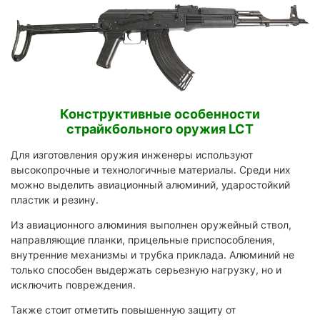
Конструктивные особенности
страйкбольного оружия LCT
Для изготовления оружия инженеры используют
высокопрочные и технологичные материалы. Среди них
можно выделить авиационный алюминий, ударостойкий
пластик и резину.
Из авиационного алюминия выполнен оружейный ствол,
направляющие планки, прицельные приспособления,
внутренние механизмы и трубка приклада. Алюминий не
только способен выдержать серьезную нагрузку, но и
исключить повреждения.
Также стоит отметить повышенную защиту от