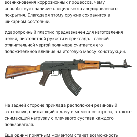
возникновения коррозионных процессов, чему
способствует наличие специального анодированного
покрытия. Благодаря этому оружие сохранится в
шикарном состоянии.
Ударопрочный пластик предназначен для изготовления
цевья, пистолетной рукояти и приклада. Главной
отличительной чертой полимера считается его
положительное влияние на итоговую массу конструкции.
На задней стороне приклада расположен резиновый
затыльник, снижающий отдачу в момент выстрела, а также
снимающий нагрузку с плечевого сустава каждого
пользователя.
Еще одним приятным моментом станет возможность