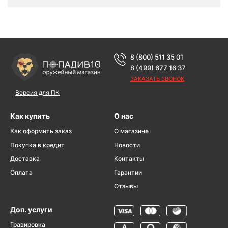
8 (800) 511 35 01
8 (499) 677 16 37
ЗАКАЗАТЬ ЗВОНОК
Версия для ПК
Как купить
О нас
Как оформить заказ
О магазине
Покупка в кредит
Новости
Доставка
Контакты
Оплата
Гарантии
Отзывы
Доп. услуги
Гравировка