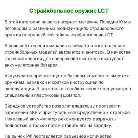
Страйкбольное оружие LCT
В этой категории нашего интернет-магазина Попадив10 мы
поговорим о различных модификациях страйкбольного
оружия от крупнейшей тайваньской компании LCT.
В большей степени компания занимается изготовлением
страйкбольных моделей автоматов и винтовок. В качестве
головной энергии для совершения выстрела выступает
аккумуляторная батарея.
Аккумулятор присутствует в базовом комплекте вместе с
оружием, зарядкой и краткой инструкцией по
эксплуатации. В некоторых коробках также предусмотрен
специальный пластиковый шомпол.
Зарядное устройство позволит владельцу произвести
заряжение АКБ и приступить непосредственно к стрельбе.
Никелевый аккумулятор рекомендуется разряжать
полностью и только потом ставить его на зарядку.
На рынок РФ поставляется серьезное количество