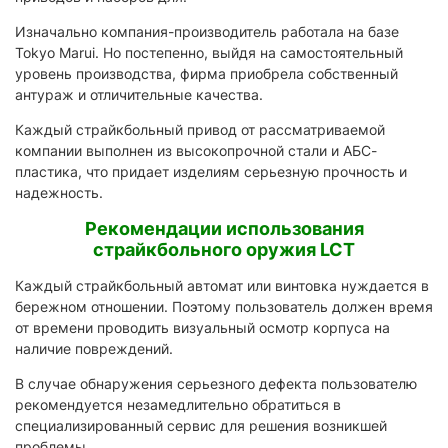
Изначально компания-производитель работала на базе
Tokyo Marui. Но постепенно, выйдя на самостоятельный
уровень производства, фирма приобрела собственный
антураж и отличительные качества.
Каждый страйкбольный привод от рассматриваемой
компании выполнен из высокопрочной стали и АБС-
пластика, что придает изделиям серьезную прочность и
надежность.
Рекомендации использования
страйкбольного оружия LCT
Каждый страйкбольный автомат или винтовка нуждается в
бережном отношении. Поэтому пользователь должен время
от времени проводить визуальный осмотр корпуса на
наличие повреждений.
В случае обнаружения серьезного дефекта пользователю
рекомендуется незамедлительно обратиться в
специализированный сервис для решения возникшей
проблемы.