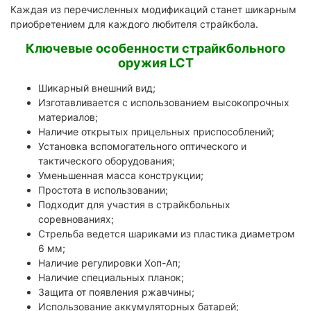
Каждая из перечисленных модификаций станет шикарным
приобретением для каждого любителя страйкбола.
Ключевые особенности страйкбольного
оружия LCT
Шикарный внешний вид;
Изготавливается с использованием высокопрочных
материалов;
Наличие открытых прицельных приспособлений;
Установка вспомогательного оптического и
тактического оборудования;
Уменьшенная масса конструкции;
Простота в использовании;
Подходит для участия в страйкбольных
соревнованиях;
Стрельба ведется шариками из пластика диаметром
6 мм;
Наличие регулировки Хоп-Ап;
Наличие специальных планок;
Защита от появления ржавчины;
Использование аккумуляторных батарей;