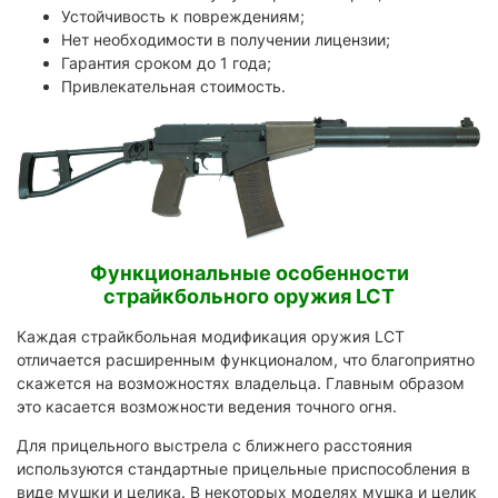
Устойчивость к повреждениям;
Нет необходимости в получении лицензии;
Гарантия сроком до 1 года;
Привлекательная стоимость.
Функциональные особенности
страйкбольного оружия LCT
Каждая страйкбольная модификация оружия LCT
отличается расширенным функционалом, что благоприятно
скажется на возможностях владельца. Главным образом
это касается возможности ведения точного огня.
Для прицельного выстрела с ближнего расстояния
используются стандартные прицельные приспособления в
виде мушки и целика. В некоторых моделях мушка и целик