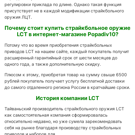
регулировки приклада по длине. Однако такая функция
присутствует не в каждой модификации страйкбольного
оружия ЛЦТ.
Почему стоит купить страйкбольное оружие
LCT в интернет-магазине Popadiv10?
Потому что во время приобретения страйкбольных
приводов LCT на нашем сайте, каждый покупатель получит
расширенный гарантийный срок от шести месяцев до
одного года, а также дополнительную скидку.
Плюсом к этому, приобретая товар на сумму свыше 6500
рублей покупатель получает услугу бесплатной доставки
до самого отдаленного региона России в кратчайшие сроки.
История компании LCT
Тайваньский производитель страйкбольного оружия LCT
как самостоятельная компания сформировалась
относительно недавно, но уже сумела зарекомендовать
себя на рынке благодаря производству страйкбольных
приводов и наборов для.