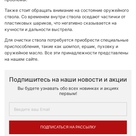
Также стоит обращать внимание на состояние оружейного
ствола. Со временем внутри ствола оседают частички от
пластиковых шариков, что негативно сказывается на
кучности и дальности выстрела.
Для очистки ствола потребуется приобрести специальные
приспособления, такие как шомпол, ершик, пуховку и
оружейное масло. Все эти принадлежности представлены
на нашем сайте.
Подпишитесь на наши новости и акции
Вы будете узнавать обо всех новинках и акциях
первым!
ПОДПИСАТЬСЯ НА РАССЫЛКУ