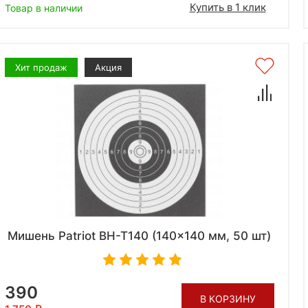
Купить в 1 клик
Товар в наличии
Хит продаж
Акция
Мишень Patriot BH-T140 (140x140 мм, 50 шт)
390
В КОРЗИНУ