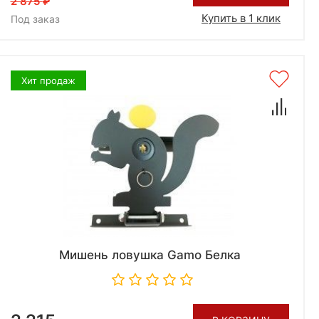
2 875
Купить в 1 клик
Под заказ
Хит продаж
Мишень ловушка Gamo Белка