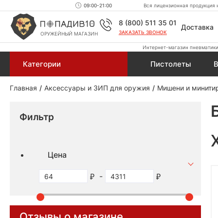
09:00-21:00
Вся лицензионная продукция н
8 (800) 511 35 01
Доставка
ЗАКАЗАТЬ ЗВОНОК
ОРУЖЕЙНЫЙ МАГАЗИН
Интернет-магазин пневматики,
Категории
Пистолеты
В
Главная
Аксессуары и ЗИП для оружия
Мишени и минити
Фильтр
Цена
-
Отзывы о магазине