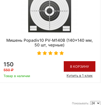
Мишень Popadiv10 PV-M140B (140x140 мм,
50 шт, черные)
150
В КОРЗИНУ
550
Купить в 1 клик
Товар в наличии
Показывать: