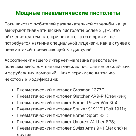
Мощные пневматические пистолеты
Большинство любителей развлекательной стрельбы чаще
выбирают пневматические пистолеты более 3 Дж. Это
объясняется тем, что при покупке такого оружия не
потребуется наличие специальной лицензии, как в случае с
пневматикой, превышающей 7.5 джоулей.
Ассортимент нашего интернет-магазина представлен
большим выбором пневматических пистолетов российских
и зарубежных компаний. Ниже перечислены только
некоторые модификации:
Пневматический пистолет Crosman 1377C;
Пневматический пистолет Gletcher APS-P (Стечкин);
Пневматический пистолет Borner Power Win 304;
Пневматический пистолет Stalker S1911T (Colt 1911);
Пневматический пистолет Borner Sport 331;
Пневматический пистолет Umarex Walther PPS;
Пневматический пистолет Swiss Arms 941 (Jericho) и
другие.