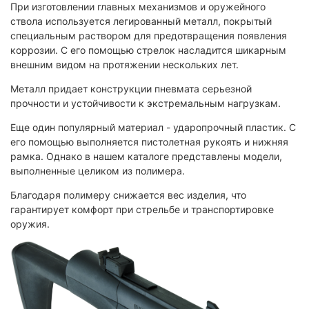
При изготовлении главных механизмов и оружейного
ствола используется легированный металл, покрытый
специальным раствором для предотвращения появления
коррозии. С его помощью стрелок насладится шикарным
внешним видом на протяжении нескольких лет.
Металл придает конструкции пневмата серьезной
прочности и устойчивости к экстремальным нагрузкам.
Еще один популярный материал - ударопрочный пластик. С
его помощью выполняется пистолетная рукоять и нижняя
рамка. Однако в нашем каталоге представлены модели,
выполненные целиком из полимера.
Благодаря полимеру снижается вес изделия, что
гарантирует комфорт при стрельбе и транспортировке
оружия.