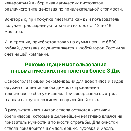
невероятный выбор пневматических пистолетов
различного типа действия по привлекательной стоимости.
Во-вторых, при покупке пневмата каждый пользователь
получает расширенную гарантию на срок от 12 до 18
месяцев.
И, в-третьих, приобретая товар на суммы свыше 6500
рублей, доставка осуществляется в любой город России за
счет нашей компании.
Рекомендации использования
пневматических пистолетов более 3 Дж
Основополагающей рекомендации для всех типов и видов
оружия считается необходимость проведения
технического обслуживания. При совершении выстрела
главная нагрузка ложится на оружейный ствол.
В результате чего внутри ствола остаются частички
боеприпасов, которые в дальнейшем негативно влияют на
показатель кучности и точности стрельбы. Для очистки
ствола понадобится шомпол, ершик, пуховка и масло.