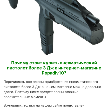
Почему стоит купить пневматический
пистолет более 3 Дж в интернет-магазине
Popadiv10?
Перечислять все плюсы приобретения пневматического
пистолета более 3 Дж в нашем магазине можно довольно
долго. Поэтому ниже представлены главные
положительные моменты.
Во-первых, только на нашем сайте представлен