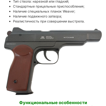
Тип ствола: нарезной или гладкий;
Стандартные прицельные приспособления;
Наличие специальных планок Weaver;
Наличие подвижного затвора;
Реалистичность при совершении выстрела.
Функциональные особенности