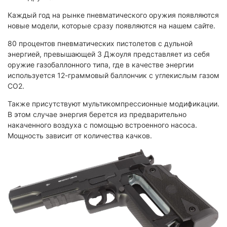
Каждый год на рынке пневматического оружия появляются
новые модели, которые сразу появляются на нашем сайте.
80 процентов пневматических пистолетов с дульной
энергией, превышающей 3 Джоуля представляет из себя
оружие газобаллонного типа, где в качестве энергии
используется 12-граммовый баллончик с углекислым газом
CO2.
Также присутствуют мультикомпрессионные модификации.
В этом случае энергия берется из предварительно
накаченного воздуха с помощью встроенного насоса.
Мощность зависит от количества качков.