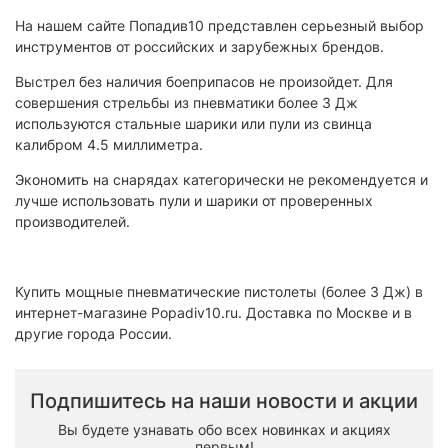
На нашем сайте Попадив10 представлен серьезный выбор
инструментов от российских и зарубежных брендов.
Выстрел без наличия боеприпасов не произойдет. Для
совершения стрельбы из пневматики более 3 Дж
используются стальные шарики или пули из свинца
калибром 4.5 миллиметра.
Экономить на снарядах категорически не рекомендуется и
лучше использовать пули и шарики от проверенных
производителей.
Купить мощные пневматические пистолеты (более 3 Дж) в
интернет-магазине Popadiv10.ru. Доставка по Москве и в
другие города России.
Подпишитесь на наши новости и акции
Вы будете узнавать обо всех новинках и акциях
первым!