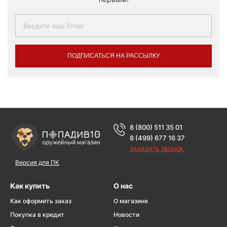
ПОДПИСАТЬСЯ НА РАССЫЛКУ
8 (800) 511 35 01
8 (499) 677 16 37
ЗАКАЗАТЬ ЗВОНОК
Версия для ПК
Как купить
О нас
Как оформить заказ
О магазине
Покупка в кредит
Новости