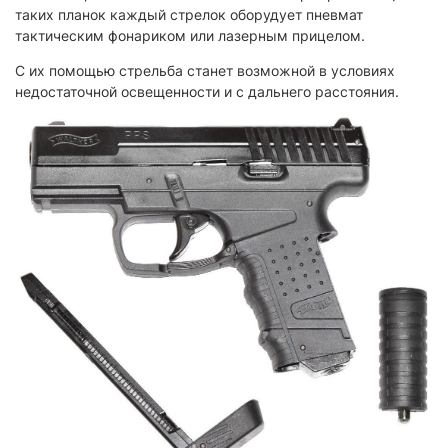
таких планок каждый стрелок оборудует пневмат
тактическим фонариком или лазерным прицелом.
С их помощью стрельба станет возможной в условиях
недостаточной освещенности и с дальнего расстояния.