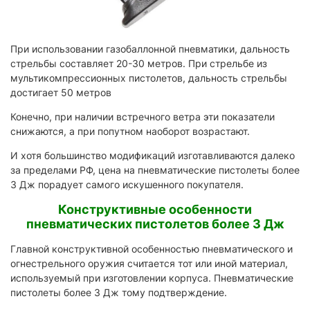
При использовании газобаллонной пневматики, дальность
стрельбы составляет 20-30 метров. При стрельбе из
мультикомпрессионных пистолетов, дальность стрельбы
достигает 50 метров
Конечно, при наличии встречного ветра эти показатели
снижаются, а при попутном наоборот возрастают.
И хотя большинство модификаций изготавливаются далеко
за пределами РФ, цена на пневматические пистолеты более
3 Дж порадует самого искушенного покупателя.
Конструктивные особенности
пневматических пистолетов более 3 Дж
Главной конструктивной особенностью пневматического и
огнестрельного оружия считается тот или иной материал,
используемый при изготовлении корпуса. Пневматические
пистолеты более 3 Дж тому подтверждение.