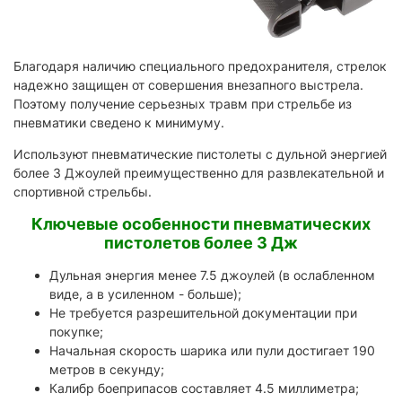
Благодаря наличию специального предохранителя, стрелок
надежно защищен от совершения внезапного выстрела.
Поэтому получение серьезных травм при стрельбе из
пневматики сведено к минимуму.
Используют пневматические пистолеты с дульной энергией
более 3 Джоулей преимущественно для развлекательной и
спортивной стрельбы.
Ключевые особенности пневматических
пистолетов более 3 Дж
Дульная энергия менее 7.5 джоулей (в ослабленном
виде, а в усиленном - больше);
Не требуется разрешительной документации при
покупке;
Начальная скорость шарика или пули достигает 190
метров в секунду;
Калибр боеприпасов составляет 4.5 миллиметра;