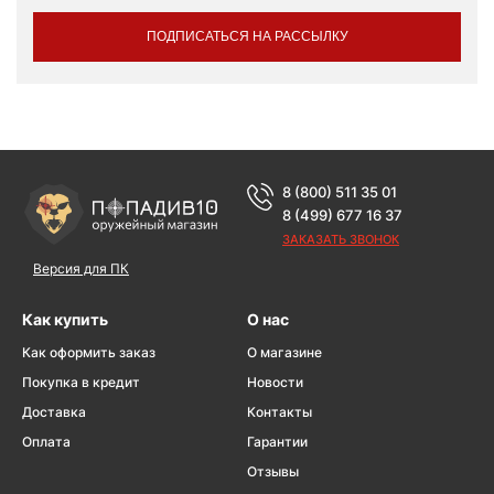
ПОДПИСАТЬСЯ НА РАССЫЛКУ
8 (800) 511 35 01
8 (499) 677 16 37
ЗАКАЗАТЬ ЗВОНОК
Версия для ПК
Как купить
О нас
Как оформить заказ
О магазине
Покупка в кредит
Новости
Доставка
Контакты
Оплата
Гарантии
Отзывы