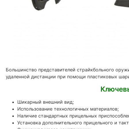
Большинство представителей страйкбольного оружи
удаленной дистанции при помощи пластиковых шар
Ключевы
Шикарный внешний вид;
Использование технологичных материалов;
Наличие стандартных прицельных приспособле
Установка дополнительного прицельного и так