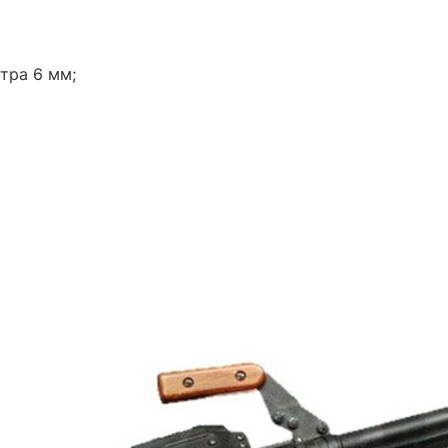
тра 6 мм;