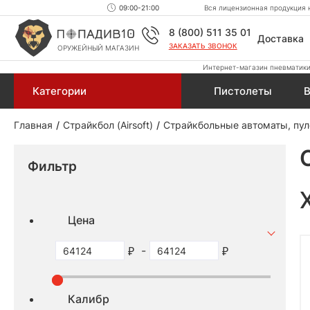
09:00-21:00
Вся лицензионная продукция н
8 (800) 511 35 01
Доставка
ЗАКАЗАТЬ ЗВОНОК
ОРУЖЕЙНЫЙ МАГАЗИН
Интернет-магазин пневматики,
Категории
Пистолеты
В
Главная
Страйкбол (Airsoft)
Страйкбольные автоматы, пул
Фильтр
Цена
-
Калибр