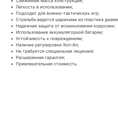
Сниженная масса конструкции;
Легкость в использовании;
Подходит для военно-тактических игр;
Стрельба ведется шариками из пластика диаме
Надежная защита от возникновения коррозии;
Использование аккумуляторной батареи;
Устойчивость к повреждениям;
Наличие регулировки Хоп-Ап;
Не требуется специальная лицензия;
Расширенная гарантия;
Привлекательная стоимость.