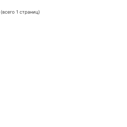
 (всего 1 страниц)