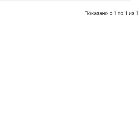
Показано с 1 по 1 из 1