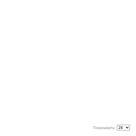
Показывать: