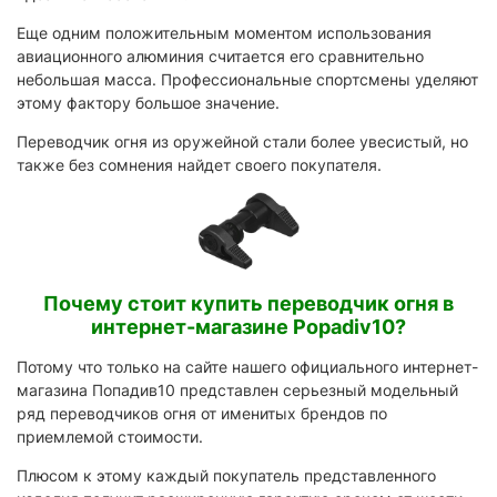
Еще одним положительным моментом использования
авиационного алюминия считается его сравнительно
небольшая масса. Профессиональные спортсмены уделяют
этому фактору большое значение.
Переводчик огня из оружейной стали более увесистый, но
также без сомнения найдет своего покупателя.
Почему стоит купить переводчик огня в
интернет-магазине Popadiv10?
Потому что только на сайте нашего официального интернет-
магазина Попадив10 представлен серьезный модельный
ряд переводчиков огня от именитых брендов по
приемлемой стоимости.
Плюсом к этому каждый покупатель представленного