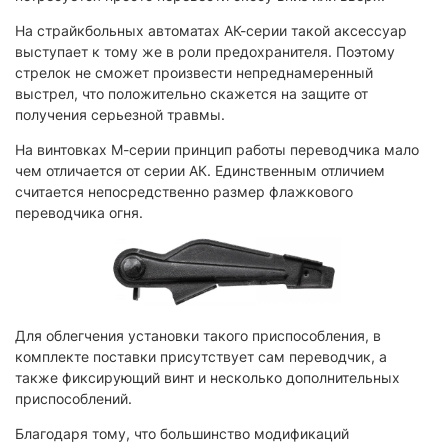
На страйкбольных автоматах АК-серии такой аксессуар
выступает к тому же в роли предохранителя. Поэтому
стрелок не сможет произвести непреднамеренный
выстрел, что положительно скажется на защите от
получения серьезной травмы.
На винтовках М-серии принцип работы переводчика мало
чем отличается от серии АК. Единственным отличием
считается непосредственно размер флажкового
переводчика огня.
Для облегчения установки такого приспособления, в
комплекте поставки присутствует сам переводчик, а
также фиксирующий винт и несколько дополнительных
приспособлений.
Благодаря тому, что большинство модификаций