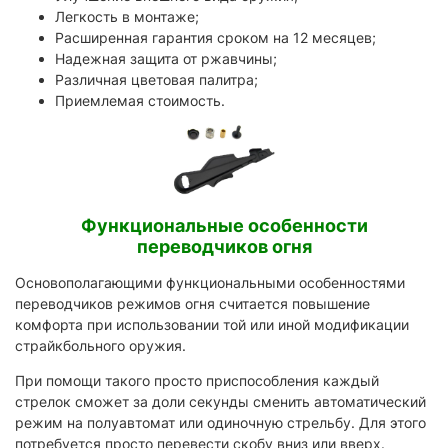
Легкость в монтаже;
Расширенная гарантия сроком на 12 месяцев;
Надежная защита от ржавчины;
Различная цветовая палитра;
Приемлемая стоимость.
Функциональные особенности
переводчиков огня
Основополагающими функциональными особенностями
переводчиков режимов огня считается повышение
комфорта при использовании той или иной модификации
страйкбольного оружия.
При помощи такого просто приспособления каждый
стрелок сможет за доли секунды сменить автоматический
режим на полуавтомат или одиночную стрельбу. Для этого
потребуется просто перевести скобу вниз или вверх.