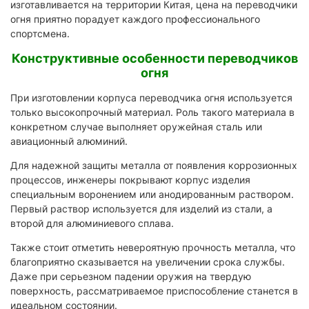
изготавливается на территории Китая, цена на переводчики
огня приятно порадует каждого профессионального
спортсмена.
Конструктивные особенности переводчиков
огня
При изготовлении корпуса переводчика огня используется
только высокопрочный материал. Роль такого материала в
конкретном случае выполняет оружейная сталь или
авиационный алюминий.
Для надежной защиты металла от появления коррозионных
процессов, инженеры покрывают корпус изделия
специальным воронением или анодированным раствором.
Первый раствор используется для изделий из стали, а
второй для алюминиевого сплава.
Также стоит отметить невероятную прочность металла, что
благоприятно сказывается на увеличении срока службы.
Даже при серьезном падении оружия на твердую
поверхность, рассматриваемое приспособление станется в
идеальном состоянии.