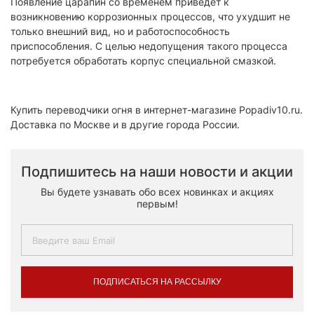
Появление царапин со временем приведет к
возникновению коррозионных процессов, что ухудшит не
только внешний вид, но и работоспособность
приспособления. С целью недопущения такого процесса
потребуется обработать корпус специальной смазкой.
Купить переводчики огня в интернет-магазине Popadiv10.ru.
Доставка по Москве и в другие города России.
Подпишитесь на наши новости и акции
Вы будете узнавать обо всех новинках и акциях
первым!
ПОДПИСАТЬСЯ НА РАССЫЛКУ