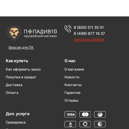
8 (800) 511 35 01
8 (499) 677 16 37
ЗАКАЗАТЬ ЗВОНОК
Версия для ПК
Как купить
О нас
Как оформить заказ
О магазине
Покупка в кредит
Новости
Доставка
Контакты
Оплата
Гарантии
Отзывы
Доп. услуги
Гравировка