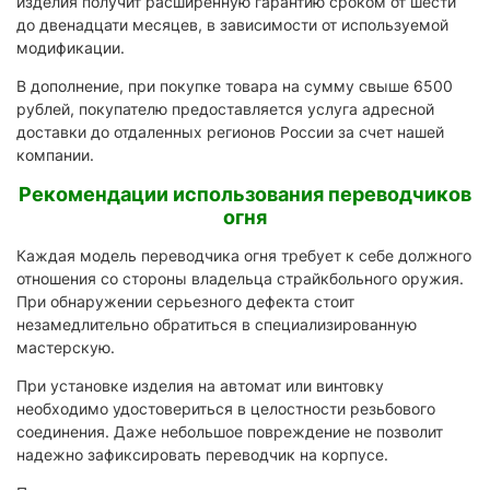
изделия получит расширенную гарантию сроком от шести
до двенадцати месяцев, в зависимости от используемой
модификации.
В дополнение, при покупке товара на сумму свыше 6500
рублей, покупателю предоставляется услуга адресной
доставки до отдаленных регионов России за счет нашей
компании.
Рекомендации использования переводчиков
огня
Каждая модель переводчика огня требует к себе должного
отношения со стороны владельца страйкбольного оружия.
При обнаружении серьезного дефекта стоит
незамедлительно обратиться в специализированную
мастерскую.
При установке изделия на автомат или винтовку
необходимо удостовериться в целостности резьбового
соединения. Даже небольшое повреждение не позволит
надежно зафиксировать переводчик на корпусе.