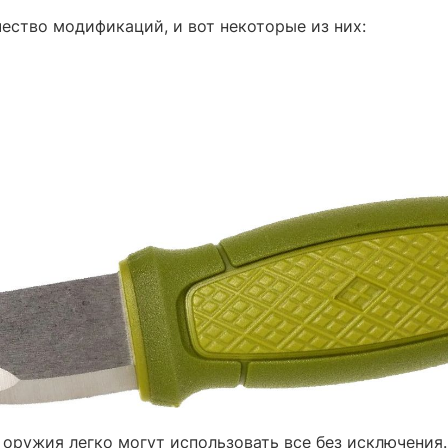
ество модификаций, и вот некоторые из них:
оружия легко могут использовать все без исключения.