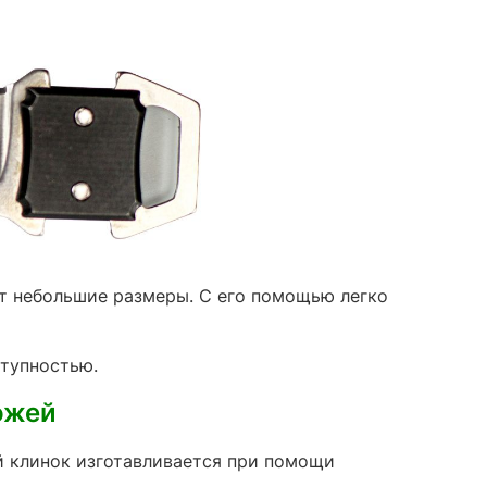
т небольшие размеры. С его помощью легко
ступностью.
ожей
 клинок изготавливается при помощи