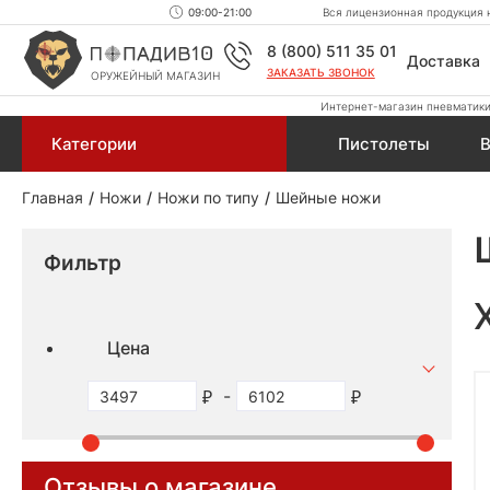
09:00-21:00
Вся лицензионная продукция н
8 (800) 511 35 01
Доставка
ЗАКАЗАТЬ ЗВОНОК
ОРУЖЕЙНЫЙ МАГАЗИН
Интернет-магазин пневматики,
Категории
Пистолеты
В
Главная
Ножи
Ножи по типу
Шейные ножи
Фильтр
Цена
-
Отзывы о магазине