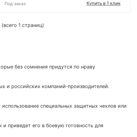
Купить в 1 клик
Под заказ
 (всего 1 страниц)
орые без сомнения придутся по нраву
ых и российских компаний-производителей.
т использование специальных защитных чехлов или
и приведет его в боевую готовность для