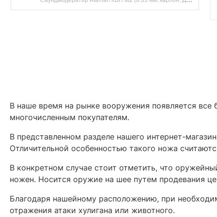
В наше время на рынке вооружения появляется все
многочисленным покупателям.
В представленном разделе нашего интернет-магази
Отличительной особенностью такого ножа считаютс
В конкретном случае стоит отметить, что оружейны
ножен. Носится оружие на шее путем продевания це
Благодаря нашейному расположению, при необходим
отражения атаки хулигана или животного.