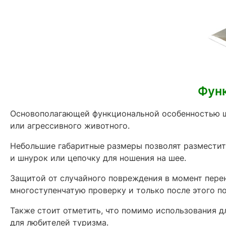
Фун
Основополагающей функциональной особенностью ш
или агрессивного животного.
Небольшие габаритные размеры позволят разместит
и шнурок или цепочку для ношения на шее.
Защитой от случайного повреждения в момент пере
многоступенчатую проверку и только после этого по
Также стоит отметить, что помимо использования д
для любителей туризма.