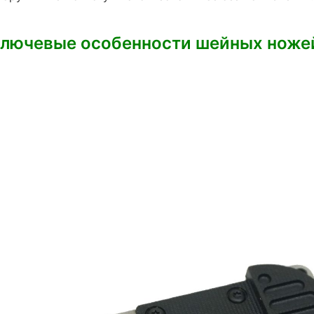
лючевые особенности шейных ноже