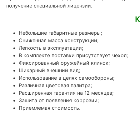
получение специальной лицензии.
К
Небольшие габаритные размеры;
Сниженная масса конструкции;
Легкость в эксплуатации;
В комплекте поставки присутствует чехол;
Фиксированный оружейный клинок;
Шикарный внешний вид;
Использование в целях самообороны;
Различная цветовая палитра;
Расширенная гарантия на 12 месяцев;
Зашита от появления коррозии;
Приемлемая стоимость.