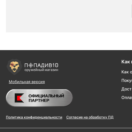
Как 
Как 
Поку
Мобильная версия
Дост
Опла
Политика конфиденциальности
Согласие на обработку ПД