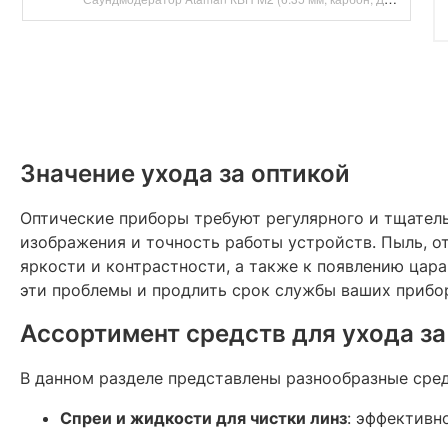
Значение ухода за оптикой
Оптические приборы требуют регулярного и тщатель
изображения и точность работы устройств. Пыль, о
яркости и контрастности, а также к появлению цара
эти проблемы и продлить срок службы ваших прибор
Ассортимент средств для ухода за
В данном разделе представлены разнообразные средс
Спреи и жидкости для чистки линз
: эффективн