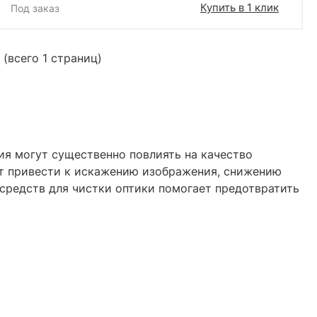
Купить в 1 клик
Под заказ
 (всего 1 страниц)
ия могут существенно повлиять на качество
гут привести к искажению изображения, снижению
 средств для чистки оптики помогает предотвратить