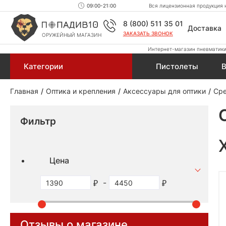
09:00-21:00
Вся лицензионная продукция н
8 (800) 511 35 01
Доставка
ЗАКАЗАТЬ ЗВОНОК
ОРУЖЕЙНЫЙ МАГАЗИН
Интернет-магазин пневматики,
Категории
Пистолеты
В
Главная
Оптика и крепления
Аксессуары для оптики
Сре
Фильтр
Цена
-
Отзывы о магазине