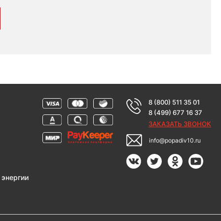
8 (800) 511 35 01
8 (499) 677 16 37
ЗАКАЗАТЬ ЗВОНОК
info@popadiv10.ru
 энергии