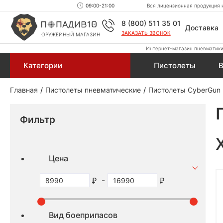
09:00-21:00
Вся лицензионная продукция н
8 (800) 511 35 01
Доставка
ЗАКАЗАТЬ ЗВОНОК
ОРУЖЕЙНЫЙ МАГАЗИН
Интернет-магазин пневматики,
Категории
Пистолеты
В
Главная
Пистолеты пневматические
Пистолеты CyberGun
Фильтр
Цена
-
Вид боеприпасов