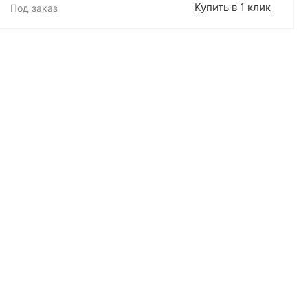
Купить в 1 клик
Под заказ