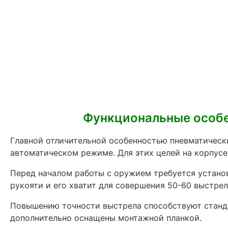
Функциональные особе
Главной отличительной особенностью пневматически
автоматическом режиме. Для этих целей на корпусе
Перед началом работы с оружием требуется установ
рукояти и его хватит для совершения 50-60 выстрел
Повышению точности выстрела способствуют станд
дополнительно оснащены монтажной планкой.