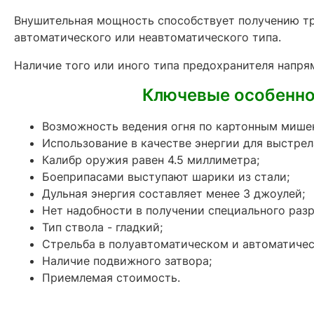
Внушительная мощность способствует получению тр
автоматического или неавтоматического типа.
Наличие того или иного типа предохранителя напря
Ключевые особеннос
Возможность ведения огня по картонным мише
Использование в качестве энергии для выстрел
Калибр оружия равен 4.5 миллиметра;
Боеприпасами выступают шарики из стали;
Дульная энергия составляет менее 3 джоулей;
Нет надобности в получении специального раз
Тип ствола - гладкий;
Стрельба в полуавтоматическом и автоматиче
Наличие подвижного затвора;
Приемлемая стоимость.