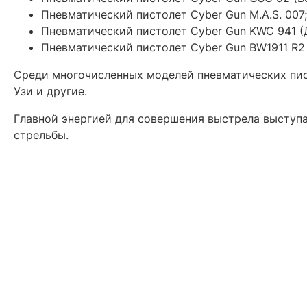
Пневматический пистолет Cyber Gun M.A.S. 007;
Пневматический пистолет Cyber Gun KWC 941 (
Пневматический пистолет Cyber Gun BW1911 R2 (
Среди многочисленных моделей пневматических пис
Узи и другие.
Главной энергией для совершения выстрела выступ
стрельбы.