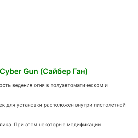
yber Gun (Сайбер Ган)
ость ведения огня в полуавтоматическом и
сек для установки расположен внутри пистолетной
лика. При этом некоторые модификации