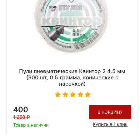
Пули пневматические Квинтор 2 4.5 мм
(300 шт, 0.5 грамма, конические с
насечкой)
400
В КОРЗИНУ
1 258
Купить в 1 клик
Товар в наличии