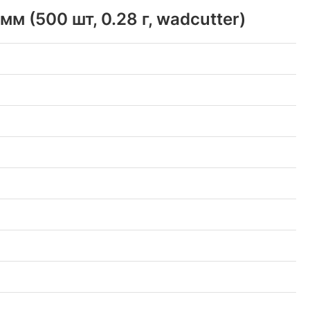
 (500 шт, 0.28 г, wadcutter)