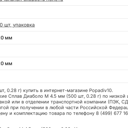
0 шт, упаковка
20 мм
20 мм
, 0.28 г) купить в интернет-магазине Popadiv10.
ие Сплав Диаболо М 4.5 мм (500 шт, 0.28 г) по низкой
ой или в отделении транспортной компании (ПЭК, СДЭК
атой при получении в любой части Российской Федера
ну и комплектацию товара по телефону 8 (499) 677 16 