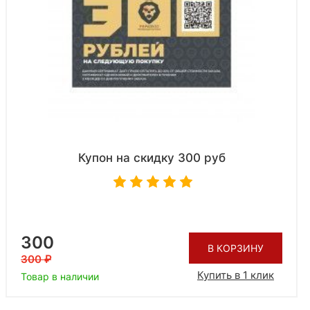
Купон на скидку 300 руб
300
В КОРЗИНУ
300
Купить в 1 клик
Товар в наличии