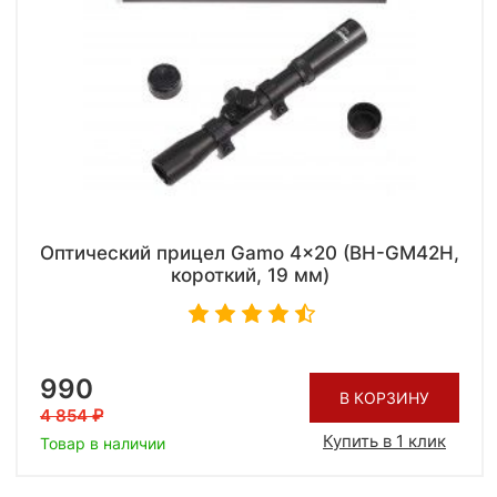
Оптический прицел Gamo 4x20 (BH-GM42H,
короткий, 19 мм)
990
В КОРЗИНУ
4 854
Купить в 1 клик
Товар в наличии