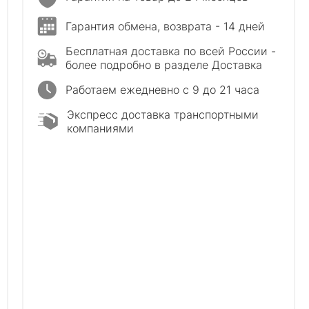
Гарантия обмена, возврата - 14 дней
Бесплатная доставка по всей России -
более подробно в разделе Доставка
Работаем ежедневно с 9 до 21 часа
Экспресс доставка транспортными
компаниями