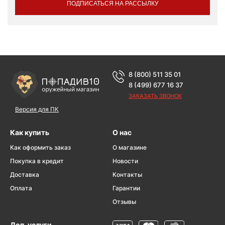
ПОДПИСАТЬСЯ НА РАССЫЛКУ
8 (800) 511 35 01
8 (499) 677 16 37
ЗАКАЗАТЬ ЗВОНОК
Версия для ПК
Как купить
О нас
Как оформить заказ
О магазине
Покупка в кредит
Новости
Доставка
Контакты
Оплата
Гарантии
Отзывы
Доп. услуги