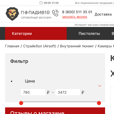
09:00-21:00
Вся лицензионная продукция н
8 (800) 511 35 01
Доставка
ЗАКАЗАТЬ ЗВОНОК
ОРУЖЕЙНЫЙ МАГАЗИН
Интернет-магазин пневматики,
Категории
Пистолеты
В
Главная
Страйкбол (Airsoft)
Внутренний тюнинг
Камеры 
Фильтр
Цена
-
Отзывы о магазине