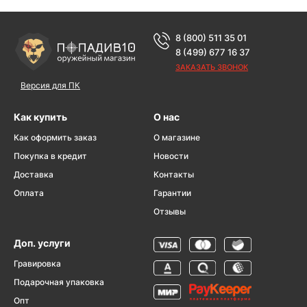
8 (800) 511 35 01
8 (499) 677 16 37
ЗАКАЗАТЬ ЗВОНОК
Версия для ПК
Как купить
О нас
Как оформить заказ
О магазине
Покупка в кредит
Новости
Доставка
Контакты
Оплата
Гарантии
Отзывы
Доп. услуги
Гравировка
Подарочная упаковка
Опт