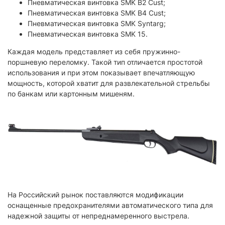
Пневматическая винтовка SMK B2 Cust;
Пневматическая винтовка SMK B4 Cust;
Пневматическая винтовка SMK Syntarg;
Пневматическая винтовка SMK 15.
Каждая модель представляет из себя пружинно-
поршневую переломку. Такой тип отличается простотой
использования и при этом показывает впечатляющую
мощность, которой хватит для развлекательной стрельбы
по банкам или картонным мишеням.
На Российский рынок поставляются модификации
оснащенные предохранителями автоматического типа для
надежной защиты от непреднамеренного выстрела.