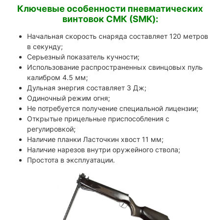
Ключевые особенности пневматических
винтовок СМК (SMK):
Начальная скорость снаряда составляет 120 метров
в секунду;
Серьезный показатель кучности;
Использование распространенных свинцовых пуль
калибром 4.5 мм;
Дульная энергия составляет 3 Дж;
Одиночный режим огня;
Не потребуется получение специальной лицензии;
Открытые прицельные приспособления с
регулировкой;
Наличие планки Ласточкин хвост 11 мм;
Наличие нарезов внутри оружейного ствола;
Простота в эксплуатации.