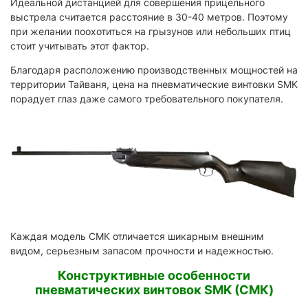
Идеальной дистанцией для совершения прицельного
выстрела считается расстояние в 30-40 метров. Поэтому
при желании поохотиться на грызунов или небольших птиц
стоит учитывать этот фактор.
Благодаря расположению производственных мощностей на
территории Тайваня, цена на пневматические винтовки SMK
порадует глаз даже самого требовательного покупателя.
Каждая модель СМК отличается шикарным внешним
видом, серьезным запасом прочности и надежностью.
Конструктивные особенности
пневматических винтовок SMK (СМК)