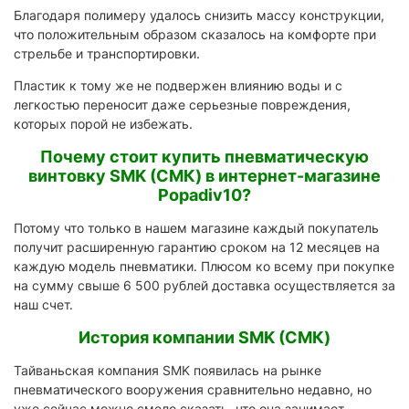
Благодаря полимеру удалось снизить массу конструкции,
что положительным образом сказалось на комфорте при
стрельбе и транспортировки.
Пластик к тому же не подвержен влиянию воды и с
легкостью переносит даже серьезные повреждения,
которых порой не избежать.
Почему стоит купить пневматическую
винтовку SMK (СМК) в интернет-магазине
Popadiv10?
Потому что только в нашем магазине каждый покупатель
получит расширенную гарантию сроком на 12 месяцев на
каждую модель пневматики. Плюсом ко всему при покупке
на сумму свыше 6 500 рублей доставка осуществляется за
наш счет.
История компании SMK (СМК)
Тайваньская компания SMK появилась на рынке
пневматического вооружения сравнительно недавно, но
уже сейчас можно смело сказать, что она занимает