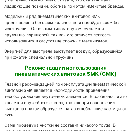
лидирующие позиции, обогнав при этом именитые бренды.
Модельный ряд пневматических винтовок SMK
представлен в большом количестве и подойдет всем без
исключения. Основным типом оружия считается
пружинно-поршневой, так как его отличает легкость
использования и отсутствие сложных механизмов.
Энергией для выстрела выступает воздух, образующийся
при сжатии специальной пружины.
Рекомендации использования
пневматических винтовок SMK (СМК)
Главной рекомендацией при эксплуатации пневматической
винтовки SMK является необходимость проведения
техобслуживания внутренних элементов. В особенности это
касается оружейного ствола, так как при совершении
выстрела внутри образуется нагар и небольшие частицы от
пуль.
Сама процедура чистки не составит никакого труда. В