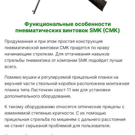
Функциональные особенности
пневматических винтовок SMK (СМК)
Продуманная и при этом простая конструкция
пневматической винтовки СМК придется по нраву
начинающим стрелкам. Для оттачивания навыков
стрельбы пневматика от компании SMK подойдет лучше
всего.
Помимо мушки и регулируемой прицельной планки на
верхней части ствольной коробки расположена монтажная
планка типа Ласточкин хвост 11 мм для установки
дополнительного оборудования.
К такому оборудованию относятся оптические прицелы с
изменяемой степенью кратности. С их помощью
прицельная стрельба по мишеням с дальнего расстояния
не станет серьезной проблемой для пользователя.