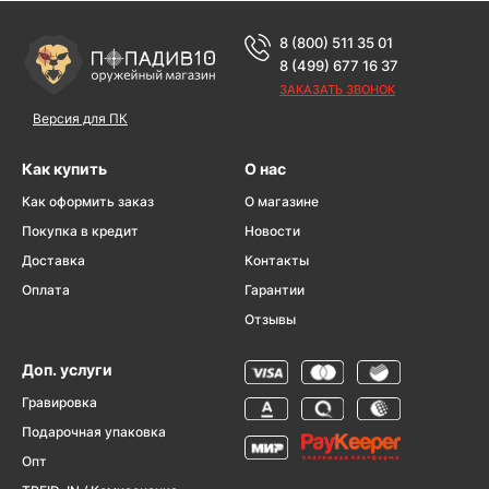
8 (800) 511 35 01
8 (499) 677 16 37
ЗАКАЗАТЬ ЗВОНОК
Версия для ПК
Как купить
О нас
Как оформить заказ
О магазине
Покупка в кредит
Новости
Доставка
Контакты
Оплата
Гарантии
Отзывы
Доп. услуги
Гравировка
Подарочная упаковка
Опт