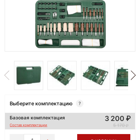
Выберите комплектацию
3 200
Базовая комплектация
5 170
Состав комплектации