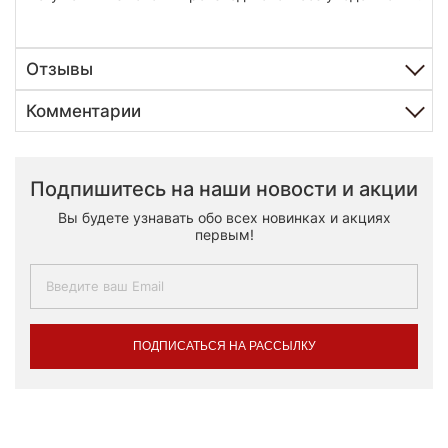
Отзывы
Комментарии
Подпишитесь на наши новости и акции
Вы будете узнавать обо всех новинках и акциях
первым!
ПОДПИСАТЬСЯ НА РАССЫЛКУ