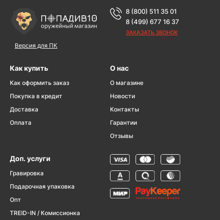
8 (800) 511 35 01
8 (499) 677 16 37
ЗАКАЗАТЬ ЗВОНОК
Версия для ПК
Как купить
О нас
Как оформить заказ
О магазине
Покупка в кредит
Новости
Доставка
Контакты
Оплата
Гарантии
Отзывы
Доп. услуги
Гравировка
Подарочная упаковка
Опт
TREID-IN / Комиссионка