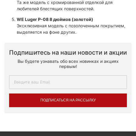
Та же модель с хромированной отделкой для
любителей блестящих поверхностей.​
WE Luger P-08 8 дюймов (золотой)
Эксклюзивная модель с позолоченным покрытием,
выделяется на фоне других.​
Подпишитесь на наши новости и акции
Вы будете узнавать обо всех новинках и акциях
первым!
ПОДПИСАТЬСЯ НА РАССЫЛКУ