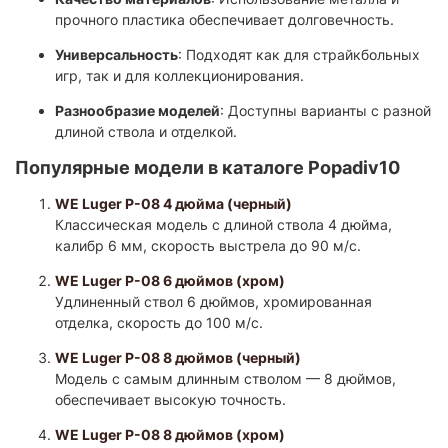
прочного пластика обеспечивает долговечность.​
Универсальность
: Подходят как для страйкбольных
игр, так и для коллекционирования.​
Разнообразие моделей
: Доступны варианты с разной
длиной ствола и отделкой.
Популярные модели в каталоге Popadiv10
WE Luger P-08 4 дюйма (черный)
Классическая модель с длиной ствола 4 дюйма,
калибр 6 мм, скорость выстрела до 90 м/с.​
WE Luger P-08 6 дюймов (хром)
Удлиненный ствол 6 дюймов, хромированная
отделка, скорость до 100 м/с.​
WE Luger P-08 8 дюймов (черный)
Модель с самым длинным стволом — 8 дюймов,
обеспечивает высокую точность.​
WE Luger P-08 8 дюймов (хром)