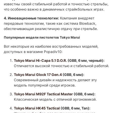
известны своей стабильной работой и точностью стрельбы,
что особенно важно в динамичных страйкбольных играх.​
4. Инновационные технологии:
Компания внедряет
передовые технологии, такие как система Blowback,
обеспечивающая реалистичную отдачу при стрельбе.​
Популярные модели пистолетов Tokyo Marui
Вот некоторые из наиболее востребованных моделей,
доступных в магазине Popadiv10:​
Tokyo Marui Hi-Capa 5.1 D.O.R.
(GBB, 6 мм, черный):
Отличается высокой точностью и стабильной работой.
Tokyo Marui Glock 17 Gen.4
(GBB, 6 мм):
Современный дизайн и надежность делают эту
модель популярной среди игроков.
Tokyo Marui M92F Tactical Master
(GBB, 6 мм):
Классическая модель с отличной эргономикой.
Tokyo Marui HK45 Tactical
(GBB, 6 мм, Tan):