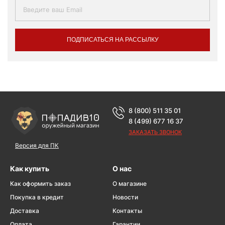
ПОДПИСАТЬСЯ НА РАССЫЛКУ
8 (800) 511 35 01
8 (499) 677 16 37
ЗАКАЗАТЬ ЗВОНОК
Версия для ПК
Как купить
О нас
Как оформить заказ
О магазине
Покупка в кредит
Новости
Доставка
Контакты
Оплата
Гарантии