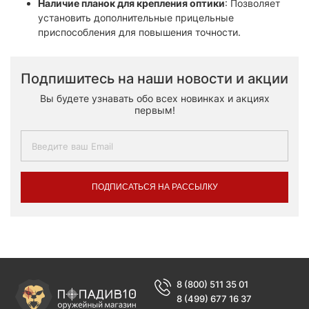
Наличие планок для крепления оптики
: Позволяет
установить дополнительные прицельные
приспособления для повышения точности.
Подпишитесь на наши новости и акции
Вы будете узнавать обо всех новинках и акциях
первым!
ПОДПИСАТЬСЯ НА РАССЫЛКУ
8 (800) 511 35 01
8 (499) 677 16 37