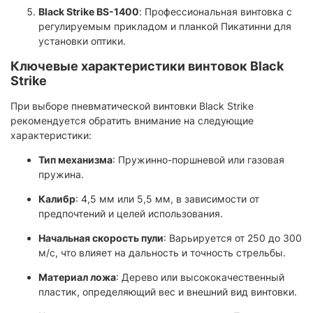
Black Strike BS-1400
: Профессиональная винтовка с
регулируемым прикладом и планкой Пикатинни для
установки оптики.​
Ключевые характеристики винтовок Black
Strike
При выборе пневматической винтовки Black Strike
рекомендуется обратить внимание на следующие
характеристики:
Тип механизма
: Пружинно-поршневой или газовая
пружина.​
Калибр
: 4,5 мм или 5,5 мм, в зависимости от
предпочтений и целей использования.​
Начальная скорость пули
: Варьируется от 250 до 300
м/с, что влияет на дальность и точность стрельбы.​
Материал ложа
: Дерево или высококачественный
пластик, определяющий вес и внешний вид винтовки.​