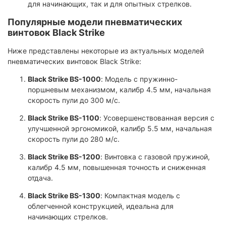
для начинающих, так и для опытных стрелков.​
Популярные модели пневматических
винтовок Black Strike
Ниже представлены некоторые из актуальных моделей
пневматических винтовок Black Strike:
Black Strike BS-1000
: Модель с пружинно-
поршневым механизмом, калибр 4.5 мм, начальная
скорость пули до 300 м/с.​
Black Strike BS-1100
: Усовершенствованная версия с
улучшенной эргономикой, калибр 5.5 мм, начальная
скорость пули до 280 м/с.​
Black Strike BS-1200
: Винтовка с газовой пружиной,
калибр 4.5 мм, повышенная точность и сниженная
отдача.​
Black Strike BS-1300
: Компактная модель с
облегченной конструкцией, идеальна для
начинающих стрелков.​