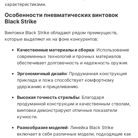
характеристиками.​
Особенности пневматических винтовок
Black Strike
Винтовки Black Strike обладают рядом преимуществ,
которые выделяют их на фоне конкурентов:​
Качественные материалы и сборка
: Использование
современных технологий и прочных материалов
обеспечивает долговечность и надежность оружия.​
Эргономичный дизайн
: Продуманная конструкция
приклада и ложа способствует комфортному
удержанию и прицеливанию.​
Высокая точность стрельбы
: Благодаря
продуманной конструкции и качественным стволам,
винтовки демонстрируют отличные показатели
кучности.​
Разнообразие моделей
: Линейка Black Strike
включает в себя различные модели, подходящие как