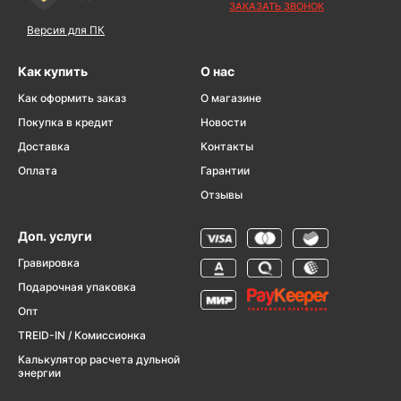
ЗАКАЗАТЬ ЗВОНОК
Версия для ПК
Как купить
О нас
Как оформить заказ
О магазине
Покупка в кредит
Новости
Доставка
Контакты
Оплата
Гарантии
Отзывы
Доп. услуги
Гравировка
Подарочная упаковка
Опт
TREID-IN / Комиссионка
Калькулятор расчета дульной
энергии