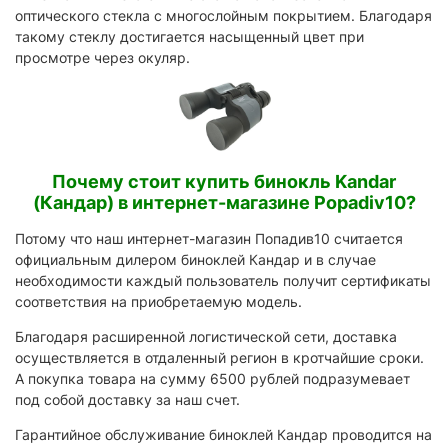
оптического стекла с многослойным покрытием. Благодаря
такому стеклу достигается насыщенный цвет при
просмотре через окуляр.
Почему стоит купить бинокль Kandar
(Кандар) в интернет-магазине Popadiv10?
Потому что наш интернет-магазин Попадив10 считается
официальным дилером биноклей Кандар и в случае
необходимости каждый пользователь получит сертификаты
соответствия на приобретаемую модель.
Благодаря расширенной логистической сети, доставка
осуществляется в отдаленный регион в кротчайшие сроки.
А покупка товара на сумму 6500 рублей подразумевает
под собой доставку за наш счет.
Гарантийное обслуживание биноклей Кандар проводится на