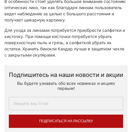
В особенности стоит уделять большое внимание состоянию
оптических линз, так как благодаря линзам пользователь
ведет наблюдение за целью с большого расстояния и
получает шикарную картинку.
Для ухода за линзами потребуется приобрести салфетки и
кисточку. При помощи кисточки потребуется убрать
поверхностную пыль и грязь, а салфеткой убрать их
остатки. Хранить бинокли Кандар лучше в защитном чехле
с закрытыми окулярами.
Подпишитесь на наши новости и акции
Вы будете узнавать обо всех новинках и акциях
первым!
ПОДПИСАТЬСЯ НА РАССЫЛКУ