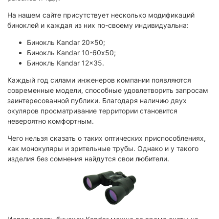
На нашем сайте присутствует несколько модификаций
биноклей и каждая из них по-своему индивидуальна:
Бинокль Kandar 20x50;
Бинокль Kandar 10-60х50;
Бинокль Kandar 12x35.
Каждый год силами инженеров компании появляются
современные модели, способные удовлетворить запросам
заинтересованной публики. Благодаря наличию двух
окуляров просматривание территории становится
невероятно комфортным.
Чего нельзя сказать о таких оптических приспособлениях,
как монокуляры и зрительные трубы. Однако и у такого
изделия без сомнения найдутся свои любители.