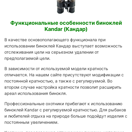
Функциональные особенности биноклей
Kandar (Кандар)
В качестве основополагающего функционала при
использовании биноклей Кандар выступает возможность
отслеживания цели на серьезном удалении от
предполагаемой цели.
В зависимости от используемой модели кратность
отличается. На нашем сайте присутствуют модификации с
постоянной кратностью, а также с регулируемой. Во
втором случае настройка кратности позволит расширить
ареал использования бинокля.
Профессиональные охотники прибегают к использованию
биноклей Kandar с регулируемой кратностью. Для рыбаков
и любителей отдыха на природе больше подойдут изделия с
постоянным увеличением.