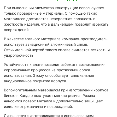
При выполнении элементов конструкции используются
только проверенные материалы. С помощью таких
материалов достигается невероятная прочность и
жесткость изделия, что в дальнейшем позволит избежать
повреждений.
В качестве главного материала компания-производитель
использует авиационный алюминиевый сплав.
Отличительной чертой такого сплава считается легкость и
ударопрочность.
Устойчивость к влаге позволит избежать возникновения
коррозионных процессов на протяжении срока
использования. Этому способствует специальное
анодированное покрытие корпуса.
Вспомогательным материалом при изготовлении корпуса
бинокля Кандар выступает мягкая резина. Резина
наносится поверх металла и дополнительно защищает
изделие от ржавчины и повреждений.
Линзы оптики изготавливаются с использованием