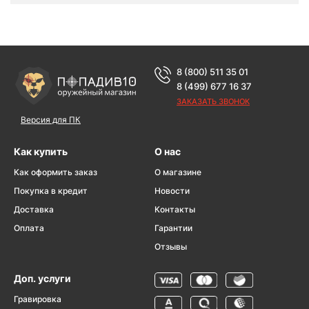
8 (800) 511 35 01
8 (499) 677 16 37
ЗАКАЗАТЬ ЗВОНОК
Версия для ПК
Как купить
О нас
Как оформить заказ
О магазине
Покупка в кредит
Новости
Доставка
Контакты
Оплата
Гарантии
Отзывы
Доп. услуги
Гравировка