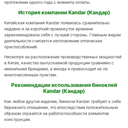
протяжении одного года с момента оплаты.
История компании Kandar (Кандар)
Китайская компания Kandar появилась сравнительно
недавно и за короткий промежуток времени
зарекомендовала себя с лучшей стороны. Главным видом
деятельности считается изготовление оптических
приспособлений.
Несмотря на расположение производственных мощностей
в Китае, качество выпускаемой продукции сравнимо с
именитыми брендами, а иногда и превосходит их по
многочисленным пунктам.
Рекомендации использования биноклей
Kandar (Кандар)
Как любое другое изделие, бинокли Kandar требуют к себе
бережного отношения, что впоследствии положительным
образом отразится на работоспособности элементов
конструкции.