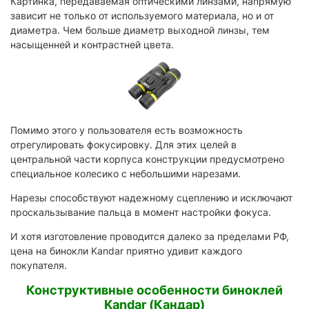
Картинка, передаваемая оптическими линзами, напрямую
зависит не только от используемого материала, но и от
диаметра. Чем больше диаметр выходной линзы, тем
насыщенней и контрастней цвета.
Помимо этого у пользователя есть возможность
отрегулировать фокусировку. Для этих целей в
центральной части корпуса конструкции предусмотрено
специальное колесико с небольшими нарезами.
Нарезы способствуют надежному сцеплению и исключают
проскальзывание пальца в момент настройки фокуса.
И хотя изготовление проводится далеко за пределами РФ,
цена на бинокли Kandar приятно удивит каждого
покупателя.
Конструктивные особенности биноклей
Kandar (Кандар)