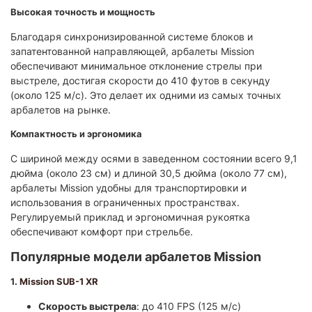
Высокая точность и мощность
Благодаря синхронизированной системе блоков и
запатентованной направляющей, арбалеты Mission
обеспечивают минимальное отклонение стрелы при
выстреле, достигая скорости до 410 футов в секунду
(около 125 м/с). Это делает их одними из самых точных
арбалетов на рынке.
Компактность и эргономика
С шириной между осями в заведенном состоянии всего 9,1
дюйма (около 23 см) и длиной 30,5 дюйма (около 77 см),
арбалеты Mission удобны для транспортировки и
использования в ограниченных пространствах.
Регулируемый приклад и эргономичная рукоятка
обеспечивают комфорт при стрельбе.
Популярные модели арбалетов Mission
1.
Mission SUB-1 XR
Скорость выстрела
: до 410 FPS (125 м/с)