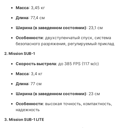
Масса
: 3,45 кг
Длина
: 77,4 см
Ширина (в заведенном состоянии)
: 23,1 см
Особенности
: двухступенчатый спуск, система
безопасного разряжения, регулируемый приклад
2. Mission SUB-1
Скорость выстрела
: до 385 FPS (117 м/с)
Масса
: 3,4 кг
Длина
: 77 см
Ширина (в заведенном состоянии)
: 23 см
Особенности
: высокая точность, компактность,
надежность
3. Mission SUB-1 LITE