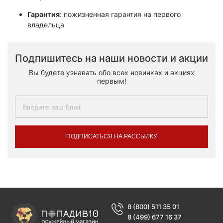
Гарантия
: пожизненная гарантия на первого
владельца
Подпишитесь на наши новости и акции
Вы будете узнавать обо всех новинках и акциях
первым!
ПОДПИСАТЬСЯ НА РАССЫЛКУ
8 (800) 511 35 01
8 (499) 677 16 37