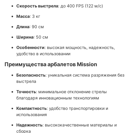
Скорость выстрела
: до 400 FPS (122 м/с)
Масса
: 3 кг
Длина
: 90 см
Ширина
: 50 см
Особенности
: высокая мощность, надежность,
удобство в использовании
Преимущества арбалетов Mission
Безопасность
: уникальная система разряжения без
выстрела
Точность
: минимальное отклонение стрелы
благодаря инновационным технологиям
Компактность
: удобство транспортировки и
использования
Надежность
: высококачественные материалы и
сборка