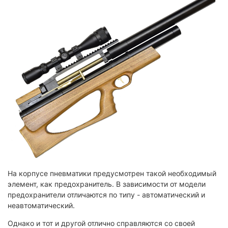
На корпусе пневматики предусмотрен такой необходимый
элемент, как предохранитель. В зависимости от модели
предохранители отличаются по типу - автоматический и
неавтоматический.
Однако и тот и другой отлично справляются со своей