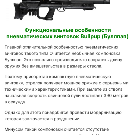
Функциональные особенности
пневматических винтовок Bullpup (Буллпап)
Главной отличительной особенностью пневматических
винтовок такого типа считается необычная компоновка
Буллпап. Это позволило производителю сократить длину
оружия без вмешательства в размеры ствола.
Поэтому приобретая компактную пневматическую
винтовку, стрелок получает мощное оружие с серьезными
техническими характеристиками. При вылете из ствола
начальная скорость свинцовой пули достигает 390 метров
в секунду.
Однако для этого понадобится провести модернизацию,
которая заключается в раздушении.
Минусом такой компоновки считается отсутствие