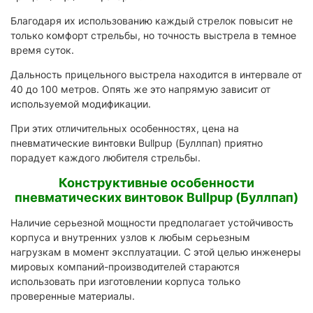
Благодаря их использованию каждый стрелок повысит не
только комфорт стрельбы, но точность выстрела в темное
время суток.
Дальность прицельного выстрела находится в интервале от
40 до 100 метров. Опять же это напрямую зависит от
используемой модификации.
При этих отличительных особенностях, цена на
пневматические винтовки Bullpup (Буллпап) приятно
порадует каждого любителя стрельбы.
Конструктивные особенности
пневматических винтовок Bullpup (Буллпап)
Наличие серьезной мощности предполагает устойчивость
корпуса и внутренних узлов к любым серьезным
нагрузкам в момент эксплуатации. С этой целью инженеры
мировых компаний-производителей стараются
использовать при изготовлении корпуса только
проверенные материалы.