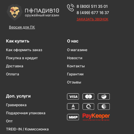
8 (800) 511 35 01
8 (499) 677 16 37
ЗАКАЗАТЬ ЗВОНОК
Версия для ПК
Как купить
О нас
Как оформить заказ
О магазине
Покупка в кредит
Новости
Доставка
Контакты
Оплата
Гарантии
Отзывы
Доп. услуги
Гравировка
Подарочная упаковка
Опт
TREID-IN / Комиссионка