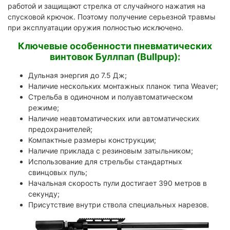
работой и защищают стрелка от случайного нажатия на
спусковой крючок. Поэтому получение серьезной травмы
при эксплуатации оружия полностью исключено.
Ключевые особенности пневматических
винтовок Буллпап (Bullpup):
Дульная энергия до 7.5 Дж;
Наличие нескольких монтажных планок типа Weaver;
Стрельба в одиночном и полуавтоматическом
режиме;
Наличие неавтоматических или автоматических
предохранителей;
Компактные размеры конструкции;
Наличие приклада с резиновым затыльником;
Использование для стрельбы стандартных
свинцовых пуль;
Начальная скорость пули достигает 390 метров в
секунду;
Присутствие внутри ствола специальных нарезов.