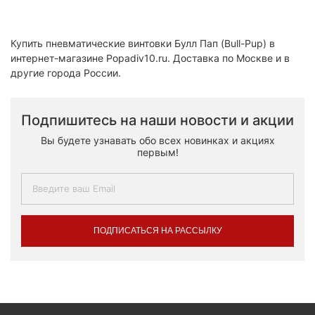
Купить пневматические винтовки Булл Пап (Bull-Pup) в
интернет-магазине Popadiv10.ru. Доставка по Москве и в
другие города России.
Подпишитесь на наши новости и акции
Вы будете узнавать обо всех новинках и акциях
первым!
ПОДПИСАТЬСЯ НА РАССЫЛКУ