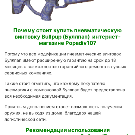
Почему стоит купить пневматическую
винтовку Bullpup (Буллпап) интернет-
магазине Popadiv10?
Потому что все модификации пневматических винтовок
Буллпап имеют расширенную гарантию на срок до 18
месяцев с возможностью гарантийного ремонта в лучших
сервисных компаниях.
Также стоит отметить, что каждому покупателю
пневматики с компоновкой Буллпап будет предоставлена
вся необходимая документация.
Приятным дополнением станет возможность получения
оружия, не выходя из дома, благодаря нашей
логистической сети.
Рекомендации использования