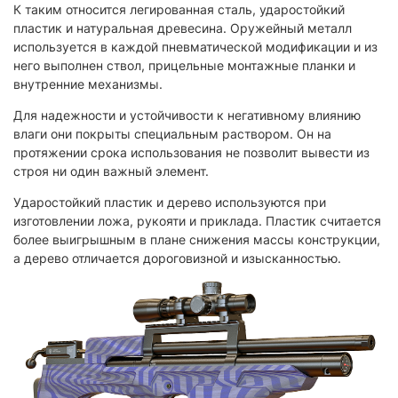
К таким относится легированная сталь, ударостойкий
пластик и натуральная древесина. Оружейный металл
используется в каждой пневматической модификации и из
него выполнен ствол, прицельные монтажные планки и
внутренние механизмы.
Для надежности и устойчивости к негативному влиянию
влаги они покрыты специальным раствором. Он на
протяжении срока использования не позволит вывести из
строя ни один важный элемент.
Ударостойкий пластик и дерево используются при
изготовлении ложа, рукояти и приклада. Пластик считается
более выигрышным в плане снижения массы конструкции,
а дерево отличается дороговизной и изысканностью.