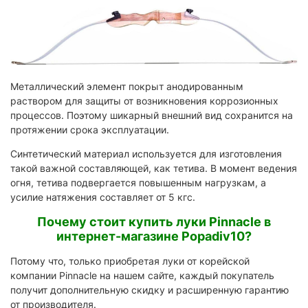
Металлический элемент покрыт анодированным
раствором для защиты от возникновения коррозионных
процессов. Поэтому шикарный внешний вид сохранится на
протяжении срока эксплуатации.
Синтетический материал используется для изготовления
такой важной составляющей, как тетива. В момент ведения
огня, тетива подвергается повышенным нагрузкам, а
усилие натяжения составляет от 5 кгс.
Почему стоит купить луки Pinnacle в
интернет-магазине Popadiv10?
Потому что, только приобретая луки от корейской
компании Pinnacle на нашем сайте, каждый покупатель
получит дополнительную скидку и расширенную гарантию
от производителя.