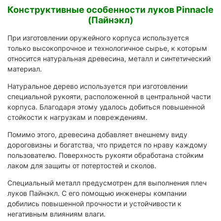
Конструктивные особенности луков Pinnacle
(Пайнэкл)
При изготовлении оружейного корпуса используется
только высокопрочное и технологичное сырье, к которым
относится натуральная древесина, металл и синтетический
материал.
Натуральное дерево используется при изготовлении
специальной рукояти, расположенной в центральной части
корпуса. Благодаря этому удалось добиться повышенной
стойкости к нагрузкам и повреждениям.
Помимо этого, древесина добавляет внешнему виду
дороговизны и богатства, что придется по нраву каждому
пользователю. Поверхность рукояти обработана стойким
лаком для защиты от потертостей и сколов.
Специальный металл предусмотрен для выполнения плеч
луков Пайнэкл. С его помощью инженеры компании
добились повышенной прочности и устойчивости к
негативным влияниям влаги.