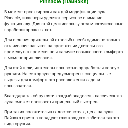
Pinnacle (Пайнэкл)
В момент проектировки каждой модификации лука
Pinnacle, инженеры уделяют серьезное внимание
функционалу. Для этой цели используются многочисленные
наработки прошлых лет.
Для ведения прицельной стрельбы необходимо не только
оттачивание навыков на протяжении длительного
промежутка времени, но и наличие повышенного комфорта
в момент прицеливания.
Для этой цели, инженеры полностью проработали корпус
рукояти. На ее корпусе предусмотрены специальные
вырезы для комфортного расположения ладони
пользователя.
Благодаря такой рукояти каждый владелец классического
лука сможет произвести прицельный выстрел.
При таких положительных достоинствах, цена на луки
Пайнэкл приятно порадуют глаз каждого любителя такого
вида оружия.