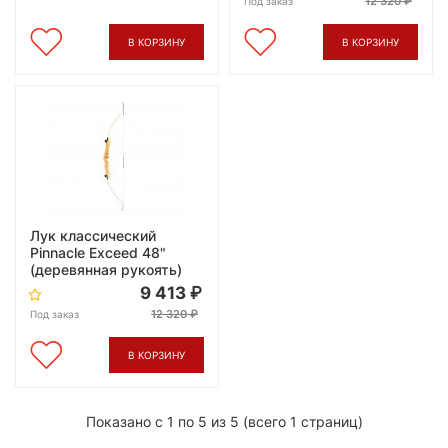
12 320
Под заказ
В КОРЗИНУ
В КОРЗИНУ
Лук классический
Pinnacle Exceed 48"
(деревянная рукоять)
9 413
12 320
Под заказ
В КОРЗИНУ
Показано с 1 по 5 из 5 (всего 1 страниц)