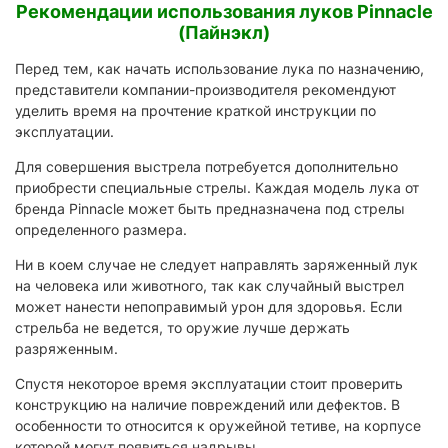
Рекомендации использования луков Pinnacle
(Пайнэкл)
Перед тем, как начать использование лука по назначению,
представители компании-производителя рекомендуют
уделить время на прочтение краткой инструкции по
эксплуатации.
Для совершения выстрела потребуется дополнительно
приобрести специальные стрелы. Каждая модель лука от
бренда Pinnacle может быть предназначена под стрелы
определенного размера.
Ни в коем случае не следует направлять заряженный лук
на человека или животного, так как случайный выстрел
может нанести непоправимый урон для здоровья. Если
стрельба не ведется, то оружие лучше держать
разряженным.
Спустя некоторое время эксплуатации стоит проверить
конструкцию на наличие повреждений или дефектов. В
особенности то относится к оружейной тетиве, на корпусе
которой могут появиться надрывы.