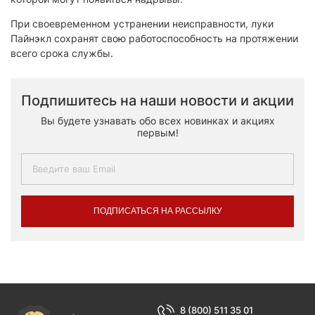
При своевременном устранении неисправности, луки
Пайнэкл сохранят свою работоспособность на протяжении
всего срока службы.
Подпишитесь на наши новости и акции
Вы будете узнавать обо всех новинках и акциях
первым!
ПОДПИСАТЬСЯ НА РАССЫЛКУ
8 (800) 511 35 01