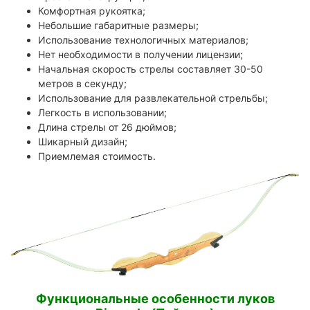
Комфортная рукоятка;
Небольшие габаритные размеры;
Использование технологичных материалов;
Нет необходимости в получении лицензии;
Начальная скорость стрелы составляет 30-50
метров в секунду;
Использование для развлекательной стрельбы;
Легкость в использовании;
Длина стрелы от 26 дюймов;
Шикарный дизайн;
Приемлемая стоимость.
Функциональные особенности луков