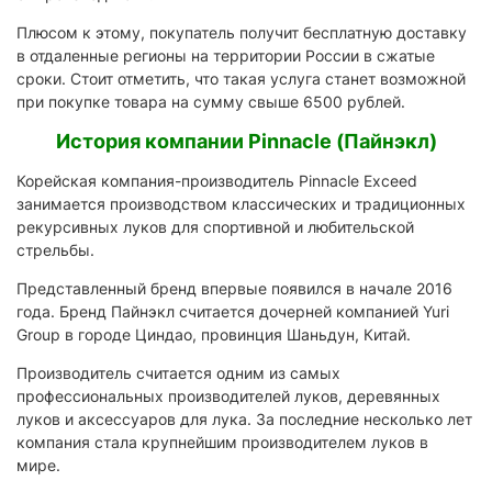
Плюсом к этому, покупатель получит бесплатную доставку
в отдаленные регионы на территории России в сжатые
сроки. Стоит отметить, что такая услуга станет возможной
при покупке товара на сумму свыше 6500 рублей.
История компании Pinnacle (Пайнэкл)
Корейская компания-производитель Pinnacle Exceed
занимается производством классических и традиционных
рекурсивных луков для спортивной и любительской
стрельбы.
Представленный бренд впервые появился в начале 2016
года. Бренд Пайнэкл считается дочерней компанией Yuri
Group в городе Циндао, провинция Шаньдун, Китай.
Производитель считается одним из самых
профессиональных производителей луков, деревянных
луков и аксессуаров для лука. За последние несколько лет
компания стала крупнейшим производителем луков в
мире.