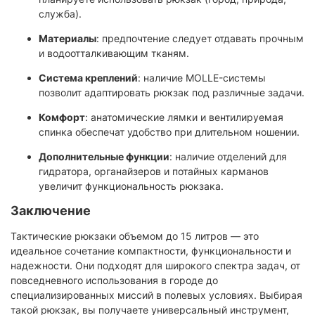
служба).
Материалы
: предпочтение следует отдавать прочным
и водоотталкивающим тканям.
Система креплений
: наличие MOLLE-системы
позволит адаптировать рюкзак под различные задачи.
Комфорт
: анатомические лямки и вентилируемая
спинка обеспечат удобство при длительном ношении.
Дополнительные функции
: наличие отделений для
гидратора, органайзеров и потайных карманов
увеличит функциональность рюкзака.
Заключение
Тактические рюкзаки объемом до 15 литров — это
идеальное сочетание компактности, функциональности и
надежности. Они подходят для широкого спектра задач, от
повседневного использования в городе до
специализированных миссий в полевых условиях. Выбирая
такой рюкзак, вы получаете универсальный инструмент,