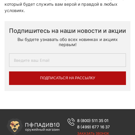
который будет служить вам верой и правдой в любых
условиях.
Подпишитесь на наши новости и акции
Вы будете узнавать обо всех новинках и акциях
первым!
ПОДПИСАТЬСЯ НА РАССЫЛКУ
8 (800) 511 35 01
8 (499) 677 16 37
ЗАКАЗАТЬ ЗВОНОК