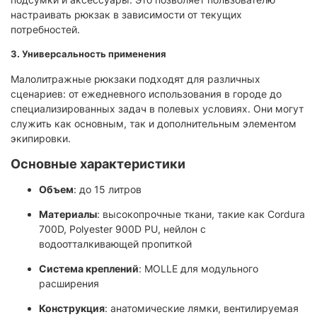
настраивать рюкзак в зависимости от текущих
потребностей.
3. Универсальность применения
Малолитражные рюкзаки подходят для различных
сценариев: от ежедневного использования в городе до
специализированных задач в полевых условиях. Они могут
служить как основным, так и дополнительным элементом
экипировки.
Основные характеристики
Объем
: до 15 литров
Материалы
: высокопрочные ткани, такие как Cordura
700D, Polyester 900D PU, нейлон с
водоотталкивающей пропиткой
Система креплений
: MOLLE для модульного
расширения
Конструкция
: анатомические лямки, вентилируемая