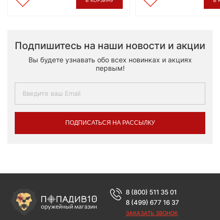
Подпишитесь на наши новости и акции
Вы будете узнавать обо всех новинках и акциях
первым!
ПОДПИСАТЬСЯ НА РАССЫЛКУ
8 (800) 511 35 01
8 (499) 677 16 37
ЗАКАЗАТЬ ЗВОНОК