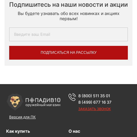
Подпишитесь на наши новости и акции
Вы будете узнавать обо всех новинках и акциях
первым!
ПОДПИСАТЬСЯ НА РАССЫЛКУ
8 (800) 511 35 01
8 (499) 677 16 37
ЗАКАЗАТЬ ЗВОНОК
Версия для ПК
Как купить
О нас