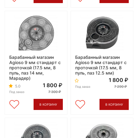
Барабанный магазин
Барабанный магазин
Agioso 9 мм стандарт с
Agioso 9 мм стандарт с
проточкой (17.5 мм, 8
проточкой (17.5 мм, 8
пуль, паз 14 мм,
пуль, паз 12.5 мм)
Марадер)
1 800
1 800
5.0
7 290
Под заказ
7 300
Под заказ
В КОРЗИНУ
В КОРЗИНУ