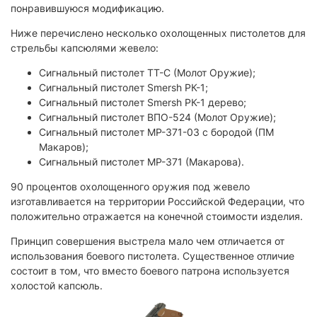
понравившуюся модификацию.
Ниже перечислено несколько охолощенных пистолетов для
стрельбы капсюлями жевело:
Сигнальный пистолет ТТ-С (Молот Оружие);
Сигнальный пистолет Smersh РК-1;
Сигнальный пистолет Smersh РК-1 дерево;
Сигнальный пистолет ВПО-524 (Молот Оружие);
Сигнальный пистолет МР-371-03 с бородой (ПМ
Макаров);
Сигнальный пистолет МР-371 (Макарова).
90 процентов охолощенного оружия под жевело
изготавливается на территории Российской Федерации, что
положительно отражается на конечной стоимости изделия.
Принцип совершения выстрела мало чем отличается от
использования боевого пистолета. Существенное отличие
состоит в том, что вместо боевого патрона используется
холостой капсюль.