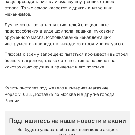
чаще проводить чистку и смазку внутренних стенок
ствола. То же самое касается и других внутренних
механизмов.
Лучше использовать для этих целей специальные
приспособления в виде шомпола, ершика, пуховки и
оружейного масла. Использование ненадлежащих
инструментов приведет к выходу из строя многих узлов.
Плюсом к всему запрещено пытаться произвести выстрел
боевым патроном, так как это негативно повлияет на
конструкцию оружия и приведет к его поломке.
Купить пистолет под жевело в интернет-магазине
Popadiv10.ru. Доставка по Москве и в другие города
России.
Подпишитесь на наши новости и акции
Вы будете узнавать обо всех новинках и акциях
первым!