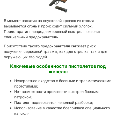
В момент нажатия на спусковой крючок из ствола
вырывается огонь и происходит сильный хлопок.
Предотвратить непреднамеренный выстрел позволит
специальный предохранитель.
Присутствие такого предохранителя снижает риск
получения серьезной травмы, как для стрелка, так и для
окружающих его людей.
Ключевые особенности пистолетов под
жевело:
Невероятное сходство с боевыми и травматическими
прототипами;
Нет возможности произвести выстрел боевым
патроном;
Пистолет подвергается неполной разборке;
Использование в качестве боеприпаса специального
капсюля;