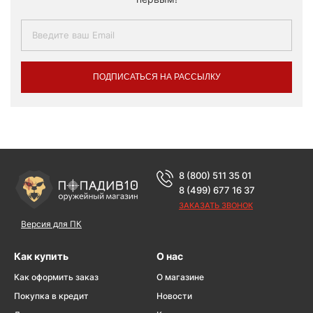
ПОДПИСАТЬСЯ НА РАССЫЛКУ
8 (800) 511 35 01
8 (499) 677 16 37
ЗАКАЗАТЬ ЗВОНОК
Версия для ПК
Как купить
О нас
Как оформить заказ
О магазине
Покупка в кредит
Новости