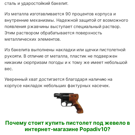
сталь и ударостойкий бакелит.
Из металла изготавливается 90 процентов корпуса и
внутренние механизмы. Надежной защитой от возможного
появления ржавчины выступает специальный раствор.
Этим раствором обрабатывается поверхность
металлических элементов.
Из бакелита выполнены накладки или щечки пистолетной
рукояти. В отличие от металла, пластик не подвержен
никаким сюрпризам погоды и к тому же имеет небольшой
вес.
Уверенный хват достигается благодаря наличию на
корпусе накладок небольших фактурных насечек.
Почему стоит купить пистолет под жевело в
интернет-магазине Popadiv10?