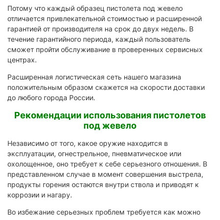
Потому что каждый образец пистолета под жевело
отличается привлекательной стоимостью и расширенной
гарантией от производителя на срок до двух недель. В
течение гарантийного периода, каждый пользователь
сможет пройти обслуживание в проверенных сервисных
центрах.
Расширенная логистическая сеть нашего магазина
положительным образом скажется на скорости доставки
до любого города России.
Рекомендации использования пистолетов
под жевело
Независимо от того, какое оружие находится в
эксплуатации, огнестрельное, пневматическое или
охолощенное, оно требует к себе серьезного отношения. В
представленном случае в момент совершения выстрела,
продукты горения остаются внутри ствола и приводят к
коррозии и нагару.
Во избежание серьезных проблем требуется как можно