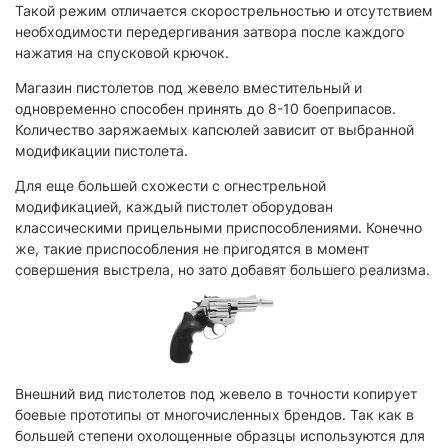
Такой режим отличается скорострельностью и отсутствием
необходимости передергивания затвора после каждого
нажатия на спусковой крючок.
Магазин пистолетов под жевело вместительный и
одновременно способен принять до 8-10 боеприпасов.
Количество заряжаемых капсюлей зависит от выбранной
модификации пистолета.
Для еще большей схожести с огнестрельной
модификацией, каждый пистолет оборудован
классическими прицельными приспособлениями. Конечно
же, такие приспособления не пригодятся в момент
совершения выстрела, но зато добавят большего реализма.
Внешний вид пистолетов под жевело в точности копирует
боевые прототипы от многочисленных брендов. Так как в
большей степени охолощенные образцы используются для