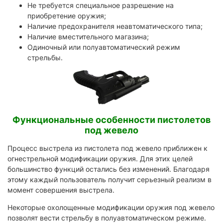
Не требуется специальное разрешение на
приобретение оружия;
Наличие предохранителя неавтоматического типа;
Наличие вместительного магазина;
Одиночный или полуавтоматический режим
стрельбы.
Функциональные особенности пистолетов
под жевело
Процесс выстрела из пистолета под жевело приближен к
огнестрельной модификации оружия. Для этих целей
большинство функций остались без изменений. Благодаря
этому каждый пользователь получит серьезный реализм в
момент совершения выстрела.
Некоторые охолощенные модификации оружия под жевело
позволят вести стрельбу в полуавтоматическом режиме.