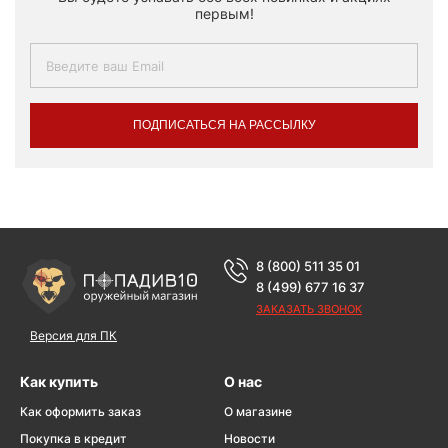
первым!
ПОДПИСАТЬСЯ НА РАССЫЛКУ
8 (800) 511 35 01
8 (499) 677 16 37
ЗАКАЗАТЬ ЗВОНОК
Версия для ПК
Как купить
О нас
Как оформить заказ
О магазине
Покупка в кредит
Новости