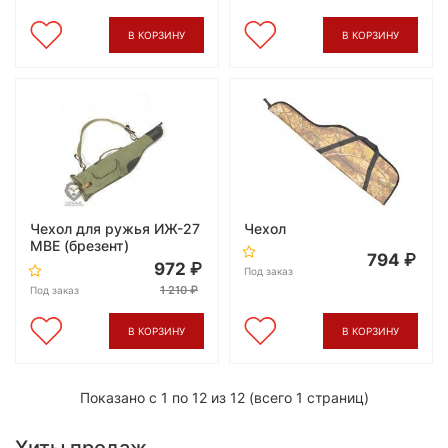
В КОРЗИНУ
В КОРЗИНУ
Чехол для ружья ИЖ-27
Чехол
МВЕ (брезент)
794
972
Под заказ
1 210
Под заказ
В КОРЗИНУ
В КОРЗИНУ
Показано с 1 по 12 из 12 (всего 1 страниц)