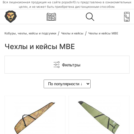
Вся лицензионная продукция на сайте popadiv10.ru представлена в ознакомительных
целях, и не может быть приобретена дистанционным способом.
Кобуры, чехлы, кейсы и подсумки
Чехлы и кейсы
Чехлы и кейсы МВЕ
Чехлы и кейсы МВЕ
Фильтры