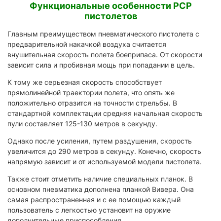
Функциональные особенности PCP
пистолетов
Главным преимуществом пневматического пистолета с
предварительной накачкой воздуха считается
внушительная скорость полета боеприпаса. От скорости
зависит сила и пробивная мощь при попадании в цель.
К тому же серьезная скорость способствует
прямолинейной траектории полета, что опять же
положительно отразится на точности стрельбы. В
стандартной комплектации средняя начальная скорость
пули составляет 125-130 метров в секунду.
Однако после усиления, путем раздушения, скорость
увеличится до 290 метров в секунду. Конечно, скорость
напрямую зависит и от используемой модели пистолета.
Также стоит отметить наличие специальных планок. В
основном пневматика дополнена планкой Вивера. Она
самая распространенная и с ее помощью каждый
пользователь с легкостью установит на оружие
дополнительные приспособления.