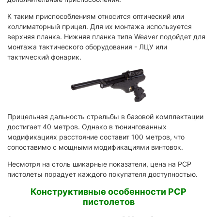
К таким приспособлениям относится оптический или
коллиматорный прицел. Для их монтажа используется
верхняя планка. Нижняя планка типа Weaver подойдет для
монтажа тактического оборудования - ЛЦУ или
тактический фонарик.
Прицельная дальность стрельбы в базовой комплектации
достигает 40 метров. Однако в тюнингованных
модификациях расстояние составит 100 метров, что
сопоставимо с мощными модификациями винтовок.
Несмотря на столь шикарные показатели, цена на PCP
пистолеты порадует каждого покупателя доступностью.
Конструктивные особенности PCP
пистолетов