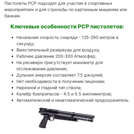
Пистолеты PCP подходят для участия в спортивных
мероприятиях и для стрельбы по картонным мишеням или
банкам.
Ключевые особенности PCP пистолетов:
Начальная скорость снаряда - 125-290 метров в
секунду;
Вместительный резервуар для воздуха;
Рабочее давление 200-300 Атмосфер;
На ресивере присутствует манометр для
отслеживания давления;
Дульная энергия составляет 7.5 джоулей;
Нет необходимости в получении лицензии;
Нарезной и гладкий тип ствола;
Калибр боеприпасов - 4.5 и 5.5 миллиметров;
Автоматический и неавтоматический предохранитель.