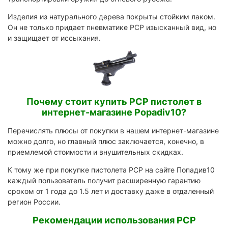
Изделия из натурального дерева покрыты стойким лаком.
Он не только придает пневматике PCP изысканный вид, но
и защищает от иссыхания.
Почему стоит купить PCP пистолет в
интернет-магазине Popadiv10?
Перечислять плюсы от покупки в нашем интернет-магазине
можно долго, но главный плюс заключается, конечно, в
приемлемой стоимости и внушительных скидках.
К тому же при покупке пистолета PCP на сайте Попадив10
каждый пользователь получит расширенную гарантию
сроком от 1 года до 1.5 лет и доставку даже в отдаленный
регион России.
Рекомендации использования PCP