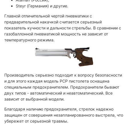
Steyr (Германия) и другие.
Главной отличительной чертой пневматики с
предварительной накачкой считается серьезный
показатель кучности и дальности стрельбы. В сравнении с
газобаллонной пневматикой мощность не зависит от
температурного режима.
Производитель серьезно подходит к вопросу безопасности
и для этого каждая модель PCP пистолета оснащена
специальным предохранителем. Предохранители бывают
двух типов - автоматический и неавтоматический. Все
зависит от выбранной модели.
Благодаря наличию предохранителя, стрелок надежно
защищен от совершения незапланированного выстрела, что
убережет от серьезной травмы.