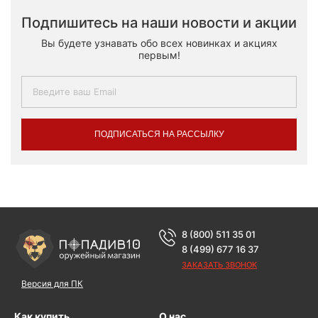
Подпишитесь на наши новости и акции
Вы будете узнавать обо всех новинках и акциях
первым!
ПОДПИСАТЬСЯ НА РАССЫЛКУ
8 (800) 511 35 01
8 (499) 677 16 37
ЗАКАЗАТЬ ЗВОНОК
Версия для ПК
Как купить
О нас