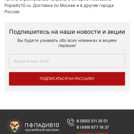
Popadiv10.ru. Доставка по Москве и в другие города
России.
Подпишитесь на наши новости и акции
Вы будете узнавать обо всех новинках и акциях
первым!
ПОДПИСАТЬСЯ НА РАССЫЛКУ
8 (800) 511 35 01
8 (499) 677 16 37
ЗАКАЗАТЬ ЗВОНОК