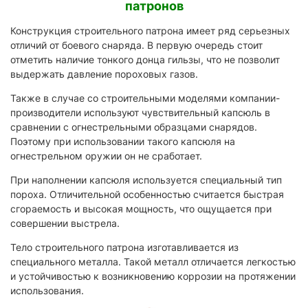
патронов
Конструкция строительного патрона имеет ряд серьезных
отличий от боевого снаряда. В первую очередь стоит
отметить наличие тонкого донца гильзы, что не позволит
выдержать давление пороховых газов.
Также в случае со строительными моделями компании-
производители используют чувствительный капсюль в
сравнении с огнестрельными образцами снарядов.
Поэтому при использовании такого капсюля на
огнестрельном оружии он не сработает.
При наполнении капсюля используется специальный тип
пороха. Отличительной особенностью считается быстрая
сгораемость и высокая мощность, что ощущается при
совершении выстрела.
Тело строительного патрона изготавливается из
специального металла. Такой металл отличается легкостью
и устойчивостью к возникновению коррозии на протяжении
использования.