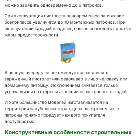
можно зарядить одновременно до 6 патронов.
При эксплуатации пистолета одновременное заряжение
боеприпасов увеличится до 10 монтажных патронов. При
эксплуатации каждый владелец обязан соблюдать простые
меры предосторожности.
В первую очередь не рекомендуется направлять
заряженный пистолет или револьвер в лицо человеку или
домашнему питомцу. Исключением считается только
угроза жизни со стороны агрессивно настроенных людей.
И хотя большинство моделей изготавливается на
территории зарубежных стран, цена на строительные
патроны приятно порадует каждого покупателя
доступностью.
Конструктивные особенности строительных