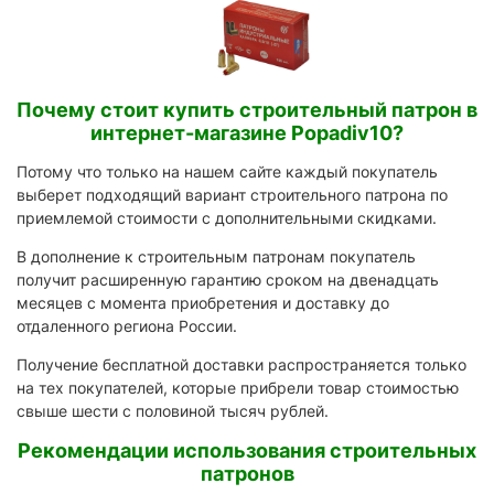
Почему стоит купить строительный патрон в
интернет-магазине Popadiv10?
Потому что только на нашем сайте каждый покупатель
выберет подходящий вариант строительного патрона по
приемлемой стоимости с дополнительными скидками.
В дополнение к строительным патронам покупатель
получит расширенную гарантию сроком на двенадцать
месяцев с момента приобретения и доставку до
отдаленного региона России.
Получение бесплатной доставки распространяется только
на тех покупателей, которые прибрели товар стоимостью
свыше шести с половиной тысяч рублей.
Рекомендации использования строительных
патронов