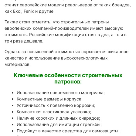
станут европейские модели револьверов от таких брендов,
как Ekol, Fenix и другие.
Также стоит отметить, что строительные патроны
европейских компаний-производителей имеют высокую
стоимость. Российские модификации стоят в два, а то и в
три раза дешевле.
Однако за повышенной стоимостью скрывается шикарное
качество и использование высокотехнологичных
материалов.
Ключевые особенности строительных
патронов:
Использование современного материала;
Компактные размеры корпуса;
Устойчивость к появлению коррозии;
Компактная пластиковая упаковка;
Наличие коротких и длинных снарядов;
Использование для имитации стрельбы;
Подойдут в качестве средства для самозащиты;