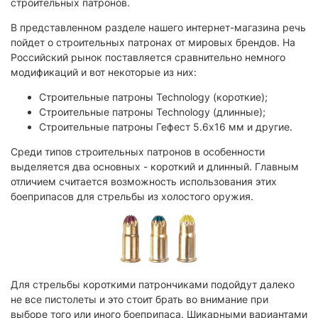
строительных патронов.
В представленном разделе нашего интернет-магазина речь
пойдет о строительных патронах от мировых брендов. На
Российский рынок поставляется сравнительно немного
модификаций и вот некоторые из них:
Строительные патроны Technology (короткие);
Строительные патроны Technology (длинные);
Строительные патроны Гефест 5.6х16 мм и другие.
Среди типов строительных патронов в особенности
выделяется два основных - короткий и длинный. Главным
отличием считается возможность использования этих
боеприпасов для стрельбы из холостого оружия.
Для стрельбы короткими патрончиками подойдут далеко
не все пистолеты и это стоит брать во внимание при
выборе того или иного боеприпаса. Шикарными вариантами