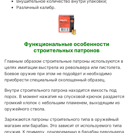
Внушительное количество внутри упаковки;
Различный калибр.
Функциональные особенности
строительных патронов
Главным образом строительные патроны используются в
целях имитации выстрела из револьвера или пистолета.
Боевое оружие при этом не подойдет и необходимо
приобрести специальный охолощенный образец.
Внутри строительного патрона находится емкость под
порох. В момент нажатия на спусковой крючок раздается
громкий хлопок с небольшим пламенем, выходящим из
оружейного ствола.
Заряжаются патроны строительного типа в оружейный
магазин или барабан. Это зависит от используемого типа
оружия. К примеру, одновременно в барабан револьвера