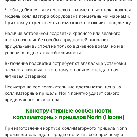
Чтобы добиться таких успехов в момент выстрела, каждая
модель коллиматора оборудована прицельными марками.
При этом у стрелка есть возможность включить подсветку.
Наличие встроенной подсветки красного или зеленого
цвета позволит без особых трудностей выполнить
прицельный выстрел не только в дневное время, но и в
условиях недостаточной видимости.
Включение подсветки потребует от владельца установки
элемента питания, к которому относится стандартная
литиевая батарейка.
Несмотря на все положительные достоинства, цена на
коллиматорные прицелы Norin приятно удивит самого
придирчивого покупателя.
Конструктивные особенности
коллиматорных прицелов Norin (Норин)
При изготовлении корпуса коллиматорного прицела Norin
производитель отдает предпочтение высокопрочному и