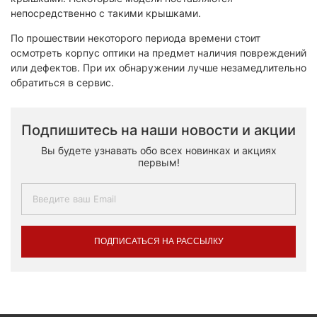
непосредственно с такими крышками.
По прошествии некоторого периода времени стоит
осмотреть корпус оптики на предмет наличия повреждений
или дефектов. При их обнаружении лучше незамедлительно
обратиться в сервис.
Подпишитесь на наши новости и акции
Вы будете узнавать обо всех новинках и акциях
первым!
ПОДПИСАТЬСЯ НА РАССЫЛКУ