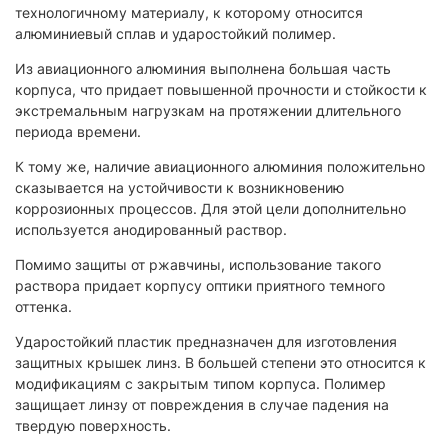
технологичному материалу, к которому относится
алюминиевый сплав и ударостойкий полимер.
Из авиационного алюминия выполнена большая часть
корпуса, что придает повышенной прочности и стойкости к
экстремальным нагрузкам на протяжении длительного
периода времени.
К тому же, наличие авиационного алюминия положительно
сказывается на устойчивости к возникновению
коррозионных процессов. Для этой цели дополнительно
используется анодированный раствор.
Помимо защиты от ржавчины, использование такого
раствора придает корпусу оптики приятного темного
оттенка.
Ударостойкий пластик предназначен для изготовления
защитных крышек линз. В большей степени это относится к
модификациям с закрытым типом корпуса. Полимер
защищает линзу от повреждения в случае падения на
твердую поверхность.