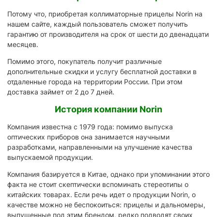
Потому что, приобретая коллиматорные прицелы Norin на
нашем сайте, каждый пользователь сможет получить
гарантию от производителя на срок от шести до двенадцати
месяцев.
Помимо этого, покупатель получит различные
дополнительные скидки и услугу бесплатной доставки в
отдаленные города на территории России. При этом
доставка займет от 2 до 7 дней.
История компании Norin
Компания известна с 1979 года: помимо выпуска
оптических приборов она занимается научными
разработками, направленными на улучшение качества
выпускаемой продукции.
Компания базируется в Китае, однако при упоминании этого
факта не стоит скептически вспоминать стереотипы о
китайских товарах. Если речь идет о продукции Norin, о
качестве можно не беспокоиться: прицелы и дальномеры,
выпущенные под этим брендом, редко подводят своих