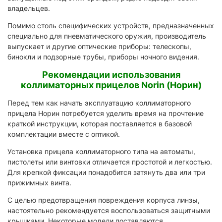
владельцев.
Помимо столь специфических устройств, предназначенных
специально для пневматического оружия, производитель
выпускает и другие оптические приборы: телескопы,
бинокли и подзорные трубы, приборы ночного видения.
Рекомендации использования
коллиматорных прицелов Norin (Норин)
Перед тем как начать эксплуатацию коллиматорного
прицела Норин потребуется уделить время на прочтение
краткой инструкции, которая поставляется в базовой
комплектации вместе с оптикой.
Установка прицела коллиматорного типа на автоматы,
пистолеты или винтовки отличается простотой и легкостью.
Для крепкой фиксации понадобится затянуть два или три
прижимных винта.
С целью предотвращения повреждения корпуса линзы,
настоятельно рекомендуется воспользоваться защитными
крышками. Некоторые модели поставляются