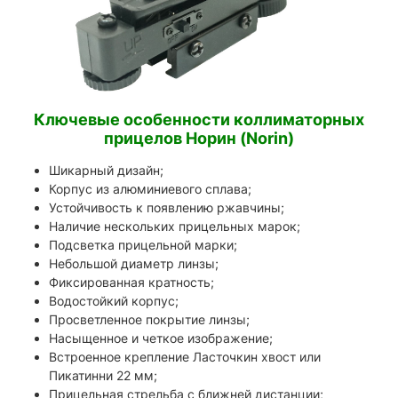
Ключевые особенности коллиматорных
прицелов Норин (Norin)
Шикарный дизайн;
Корпус из алюминиевого сплава;
Устойчивость к появлению ржавчины;
Наличие нескольких прицельных марок;
Подсветка прицельной марки;
Небольшой диаметр линзы;
Фиксированная кратность;
Водостойкий корпус;
Просветленное покрытие линзы;
Насыщенное и четкое изображение;
Встроенное крепление Ласточкин хвост или
Пикатинни 22 мм;
Прицельная стрельба с ближней дистанции;