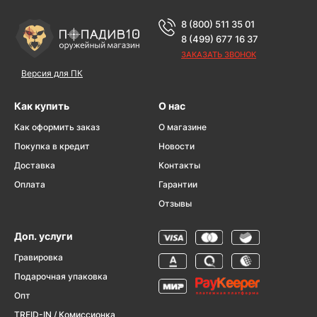
8 (800) 511 35 01
8 (499) 677 16 37
ЗАКАЗАТЬ ЗВОНОК
Версия для ПК
Как купить
О нас
Как оформить заказ
О магазине
Покупка в кредит
Новости
Доставка
Контакты
Оплата
Гарантии
Отзывы
Доп. услуги
Гравировка
Подарочная упаковка
Опт
TREID-IN / Комиссионка