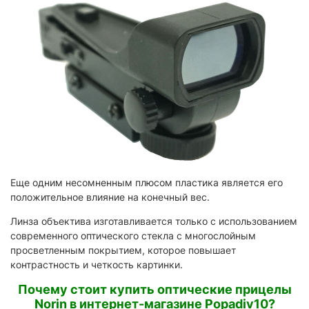
Еще одним несомненным плюсом пластика является его
положительное влияние на конечный вес.
Линза объектива изготавливается только с использованием
современного оптического стекла с многослойным
просветленным покрытием, которое повышает
контрастность и четкость картинки.
Почему стоит купить оптические прицелы
Norin в интернет-магазине Popadiv10?