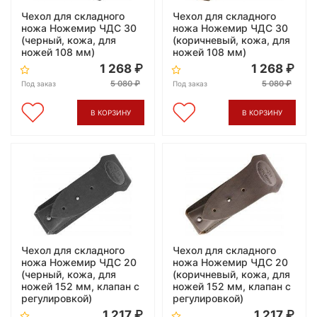
Чехол для складного
Чехол для складного
ножа Ножемир ЧДС 30
ножа Ножемир ЧДС 30
(черный, кожа, для
(коричневый, кожа, для
ножей 108 мм)
ножей 108 мм)
1 268
1 268
5 080
5 080
Под заказ
Под заказ
В КОРЗИНУ
В КОРЗИНУ
Чехол для складного
Чехол для складного
ножа Ножемир ЧДС 20
ножа Ножемир ЧДС 20
(черный, кожа, для
(коричневый, кожа, для
ножей 152 мм, клапан с
ножей 152 мм, клапан с
регулировкой)
регулировкой)
1 217
1 217