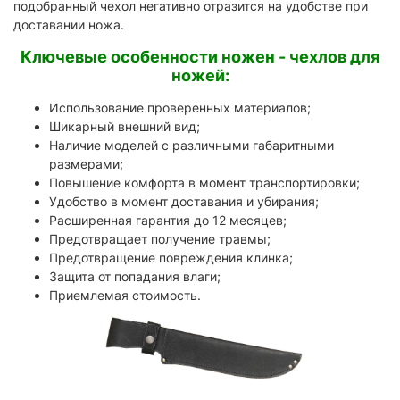
подобранный чехол негативно отразится на удобстве при
доставании ножа.
Ключевые особенности ножен - чехлов для
ножей:
Использование проверенных материалов;
Шикарный внешний вид;
Наличие моделей с различными габаритными
размерами;
Повышение комфорта в момент транспортировки;
Удобство в момент доставания и убирания;
Расширенная гарантия до 12 месяцев;
Предотвращает получение травмы;
Предотвращение повреждения клинка;
Защита от попадания влаги;
Приемлемая стоимость.