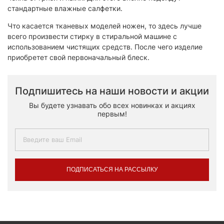
стандартные влажные салфетки.
Что касается тканевых моделей ножен, то здесь лучше
всего произвести стирку в стиральной машине с
использованием чистящих средств. После чего изделие
приобретет свой первоначальный блеск.
Подпишитесь на наши новости и акции
Вы будете узнавать обо всех новинках и акциях
первым!
ПОДПИСАТЬСЯ НА РАССЫЛКУ