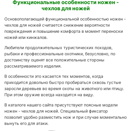
Функциональные особенности ножен -
чехлов для ножей
Основополагающей функциональной особенностью ножен -
чехлов для ножей считается снижение вероятности
повреждения и повышение комфорта в момент переноски
ножей или кинжалов.
Любители продолжительных туристических походов,
рыбаки и профессиональные охотники, безусловно, по
достоинству оценят все положительные стороны
рассматриваемого изделия.
В особенности это касается тех моментов, когда
приходится довольно быстро пробираться сквозь густые
заросли деревьев во время охоты на животного или птицу.
При этом оружие всегда находится на виду.
В каталоге нашего сайта присутствуют поясные модели
ножен - чехлов для ножей. Специальный фиксатор
позволит удобно разместить нож и при случае моментально
вынуть его для атаки.