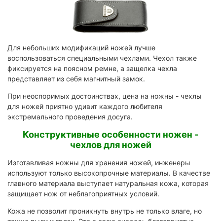
Для небольших модификаций ножей лучше
воспользоваться специальными чехлами. Чехол также
фиксируется на поясном ремне, а защелка чехла
представляет из себя магнитный замок.
При неоспоримых достоинствах, цена на ножны - чехлы
для ножей приятно удивит каждого любителя
экстремального проведения досуга.
Конструктивные особенности ножен -
чехлов для ножей
Изготавливая ножны для хранения ножей, инженеры
используют только высокопрочные материалы. В качестве
главного материала выступает натуральная кожа, которая
защищает нож от неблагоприятных условий.
Кожа не позволит проникнуть внутрь не только влаге, но