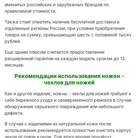
именитых российских и зарубежных брендов по
приемлемой стоимости.
Также стоит отметить наличие бесплатной доставки в
отдаленные регионы России, при условии приобретения
товара на сумму, превышающую шесть с половиной тысяч
рублей.
Еще одним плюсом считается предоставление
расширенной гарантии на каждую модель сроком до 12
месяцев.
Рекомендации использования ножен -
чехлов для ножей
Как и другое изделие, ножны - чехлы для ножей требуют к
себе бережного ухода и своевременного ремонта в случае
обнаружения серьезного повреждения или небольшого
дефекта.
В случае с изделиями из натуральной кожи после
использования рекомендуется полностью очистить корпус
чехла от грязи и пыли. Для этого вполне подойдут