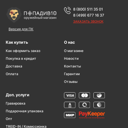
8 (800) 511 35 01
8 (499) 677 16 37
ЗАКАЗАТЬ ЗВОНОК
Версия для ПК
Как купить
О нас
Как оформить заказ
О магазине
Покупка в кредит
Новости
Доставка
Контакты
Оплата
Гарантии
Отзывы
Доп. услуги
Гравировка
Подарочная упаковка
Опт
TREID-IN / Комиссионка