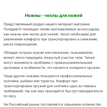
Ножны - чехлы для ножей
Представленный раздел нашего интернет-магазина
Попадив10 посвящен таким неотъемлемым аксессуарам,
как ножны или чехлы для ножей. Чехол необходим для
увеличения комфорта при транспортировке и снижению
риска повреждения.
Обладая острым ножом или кинжалом, пользователь
может легко повредить открытый участок тела. Также
могут возникнуть проблемы с правоохранительными
органами, в особенности, что касается холодного оружия.
Чаще других ножами пользуются профессиональные
охотники, рыбаки или туристы. Комфорт при
транспортировке оружия для охотника одно из главных
требований, так как ему приходится быстро передвигаться
по лесу.
На Российский рынок поставляется серьезное количество