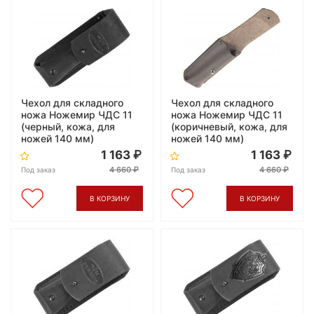
Чехол для складного
Чехол для складного
ножа Ножемир ЧДС 11
ножа Ножемир ЧДС 11
(черный, кожа, для
(коричневый, кожа, для
ножей 140 мм)
ножей 140 мм)
1 163
1 163
4 660
4 660
Под заказ
Под заказ
В КОРЗИНУ
В КОРЗИНУ