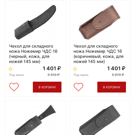
Чехол для складного
Чехол для складного
ножа Ножемир ЧДС 16
ножа Ножемир ЧДС 16
(черный, кожа, для
(коричневый, кожа, для
ножей 145 мм)
ножей 145 мм)
1 401
1 401
5 610
5 670
Под заказ
Под заказ
В КОРЗИНУ
В КОРЗИНУ