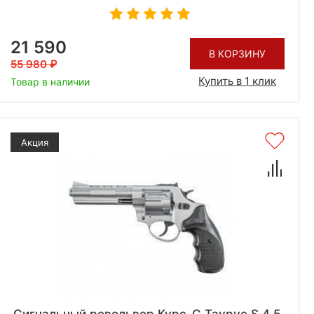
21 590
В КОРЗИНУ
55 980
Купить в 1 клик
Товар в наличии
Акция