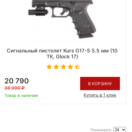
Сигнальный пистолет Kurs G17-S 5.5 мм (10
ТК, Glock 17)
20 790
В КОРЗИНУ
38 990
Купить в 1 клик
Товар в наличии
Показывать: