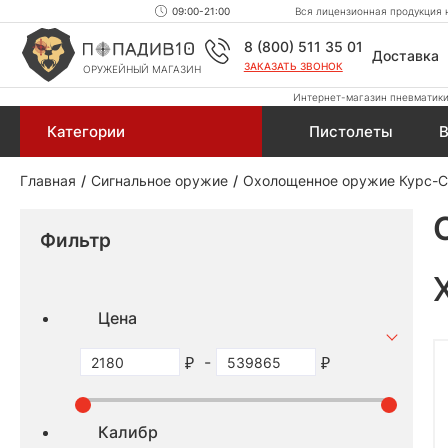
09:00-21:00
Вся лицензионная продукция н
8 (800) 511 35 01
Доставка
ЗАКАЗАТЬ ЗВОНОК
ОРУЖЕЙНЫЙ МАГАЗИН
Интернет-магазин пневматики,
Категории
Пистолеты
В
Главная
Сигнальное оружие
Охолощенное оружие Курс-С
Фильтр
Цена
-
Калибр