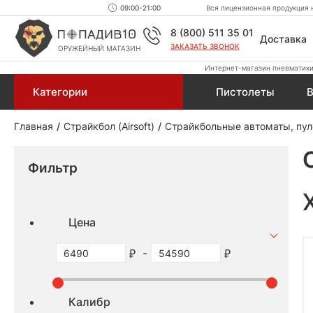
09:00-21:00
Вся лицензионная продукция н
8 (800) 511 35 01
Доставка
ЗАКАЗАТЬ ЗВОНОК
ОРУЖЕЙНЫЙ МАГАЗИН
Интернет-магазин пневматики,
Категории
Пистолеты
В
Главная
Страйкбол (Airsoft)
Страйкбольные автоматы, пул
Фильтр
Цена
-
Калибр