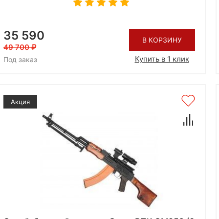
35 590
В КОРЗИНУ
49 700
Купить в 1 клик
Под заказ
Акция