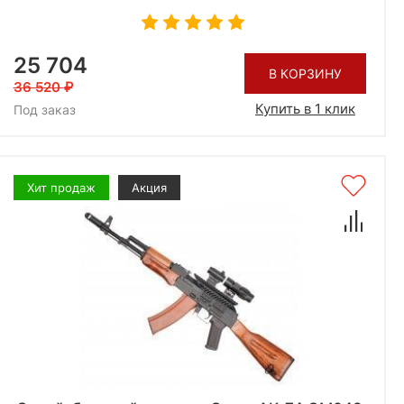
25 704
В КОРЗИНУ
36 520
Купить в 1 клик
Под заказ
Хит продаж
Акция