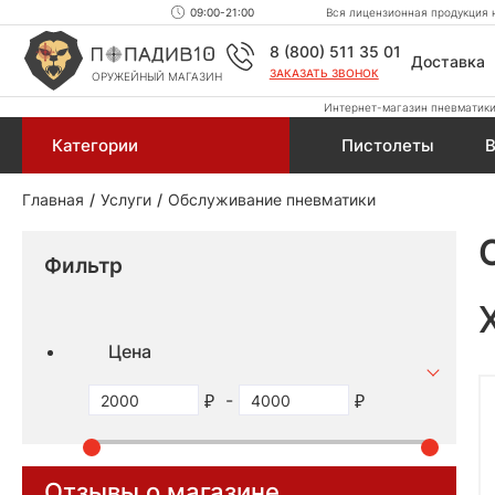
09:00-21:00
Вся лицензионная продукция н
8 (800) 511 35 01
Доставка
ЗАКАЗАТЬ ЗВОНОК
ОРУЖЕЙНЫЙ МАГАЗИН
Интернет-магазин пневматики,
Категории
Пистолеты
В
Главная
Услуги
Обслуживание пневматики
Фильтр
Цена
-
Отзывы о магазине