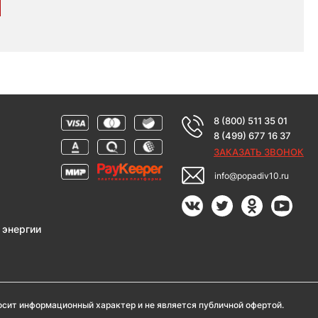
8 (800) 511 35 01
8 (499) 677 16 37
ЗАКАЗАТЬ ЗВОНОК
info@popadiv10.ru
 энергии
носит информационный характер и не является публичной офертой.