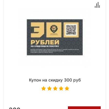
Купон на скидку 300 руб