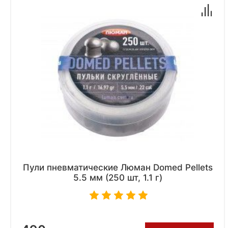
Пули пневматические Люман Domed Pellets
5.5 мм (250 шт, 1.1 г)