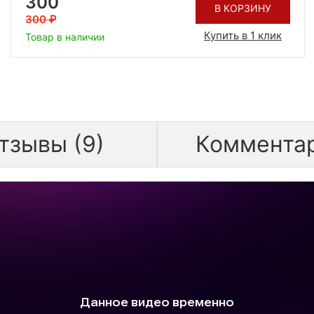
300
В КОРЗИНУ
300
Купить в 1 клик
Товар в наличии
тзывы (9)
Коммента