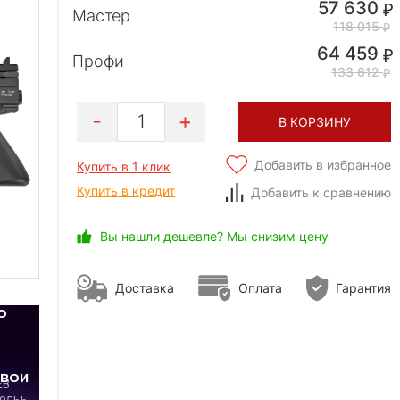
57 630
Мастер
118 015
64 459
Профи
133 612
1
В КОРЗИНУ
Добавить в избранное
Купить в 1 клик
Купить в кредит
Добавить к сравнению
Вы нашли дешевле? Мы снизим цену
Доставка
Оплата
Гарантия