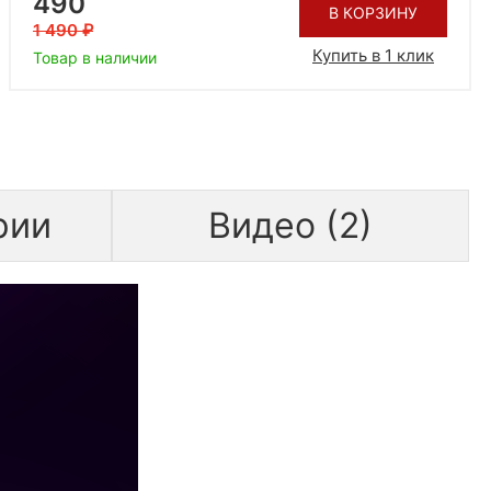
490
В КОРЗИНУ
1 490
Купить в 1 клик
Товар в наличии
рии
Видео (2)