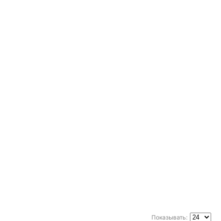
Показывать: