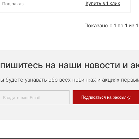
Купить в 1 клик
Под заказ
Показано с 1 по 1 из 1
пишитесь на наши новости и а
ы будете узнавать обо всех новинках и акциях первы
Подписаться на рассылку