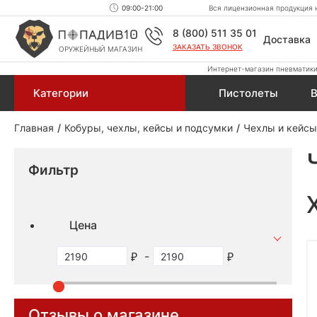
09:00-21:00
Вся лицензионная продукция н
8 (800) 511 35 01
Доставка
ЗАКАЗАТЬ ЗВОНОК
ОРУЖЕЙНЫЙ МАГАЗИН
Интернет-магазин пневматики,
Категории
Пистолеты
В
Главная
Кобуры, чехлы, кейсы и подсумки
Чехлы и кейсы
Фильтр
Цена
-
Отзывы о магазине