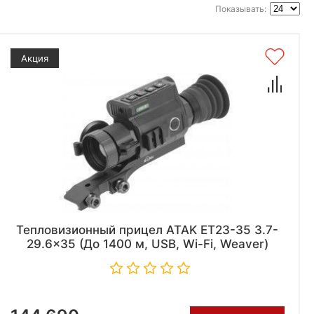
Показывать:
Акция
Тепловизионный прицел ATAK ET23-35 3.7-
29.6x35 (До 1400 м, USB, Wi-Fi, Weaver)