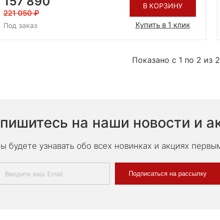
157 890
В КОРЗИНУ
221 050
Купить в 1 клик
Под заказ
Показано с 1 по 2 из 2
пишитесь на наши новости и а
ы будете узнавать обо всех новинках и акциях первы
Подписаться на рассылку