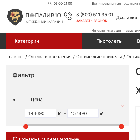
09:00-21:00
Вся лицензионная продукция н
8 (800) 511 35 01
Доставка
ЗАКАЗАТЬ ЗВОНОК
ОРУЖЕЙНЫЙ МАГАЗИН
Интернет-магазин пневматики,
Категории
Пистолеты
В
Главная
Оптика и крепления
Оптические прицелы
Оптич
Фильтр
Цена
-
Отзывы о магазине