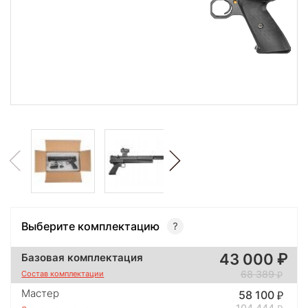
Выберите комплектацию
43 000
Базовая комплектация
68 389
Состав комплектации
Мастер
58 100
104 444