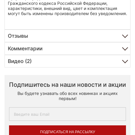
Гражданского кодекса Российской Федерации,
характеристики, внешний вид, цвет и комплектация
могут быть изменены производителем без уведомления.
Отзывы
Комментарии
Видео (2)
Подпишитесь на наши новости и акции
Вы будете узнавать обо всех новинках и акциях
первым!
ПОДПИСАТЬСЯ НА РАССЫЛКУ