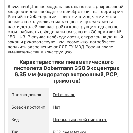
Внимание! Данная модель поставляется в разрешенной
мощности для свободного приобретения на территории
Российской Федерации. При этом в модели имеется
возможность увеличения мощности путем замены
части деталей или настройки конструкции, однако не
стоит забывать о Федеральном законе «Об оружии» №
150 - ФЗ. В случае необходимости, опираясь на данный
закон и руководствуясь им, возможно, потребуется
получить разрешение от ЛЛР ГУ МВД России после
вмешательства в конструкцию.
Характеристики пневматического
пистолета Dobermann 350 Эксцентрик
6.35 мм (модератор встроенный, PCP,
прямоток)
Производитель
Dobermann
Боевой прототип
Нет
Вид
Пневматический пистолет
Тип
PCP пневматика