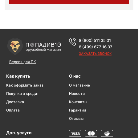
8 (800) 511 35 01
8 (499) 677 16 37
ЗАКАЗАТЬ ЗВОНОК
Версия для ПК
Как купить
О нас
Как оформить заказ
О магазине
Покупка в кредит
Новости
Доставка
Контакты
Оплата
Гарантии
Отзывы
Доп. услуги