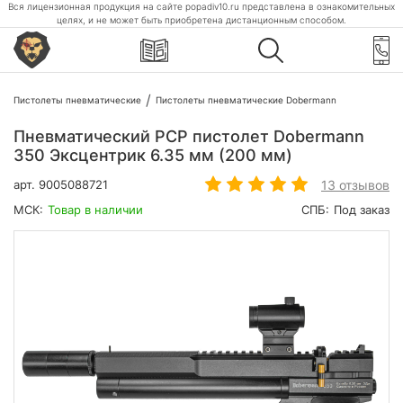
Вся лицензионная продукция на сайте popadiv10.ru представлена в ознакомительных
целях, и не может быть приобретена дистанционным способом.
Пистолеты пневматические
Пистолеты пневматические Dobermann
Пневматический PCP пистолет Dobermann
350 Эксцентрик 6.35 мм (200 мм)
13 отзывов
арт.
9005088721
МСК:
Товар в наличии
СПБ:
Под заказ