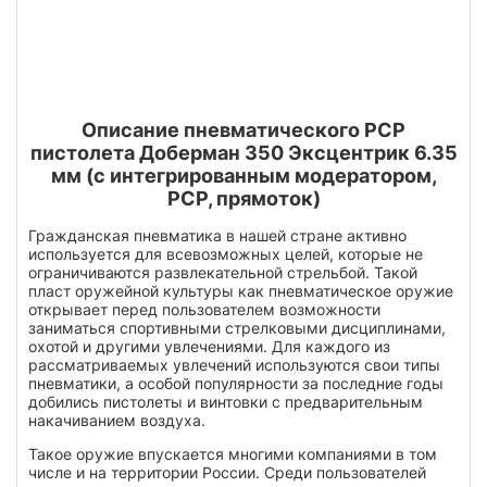
Описание пневматического РСР
пистолета Доберман 350 Эксцентрик 6.35
мм (с интегрированным модератором,
PCP, прямоток)
Гражданская пневматика в нашей стране активно
используется для всевозможных целей, которые не
ограничиваются развлекательной стрельбой. Такой
пласт оружейной культуры как пневматическое оружие
открывает перед пользователем возможности
заниматься спортивными стрелковыми дисциплинами,
охотой и другими увлечениями. Для каждого из
рассматриваемых увлечений используются свои типы
пневматики, а особой популярности за последние годы
добились пистолеты и винтовки с предварительным
накачиванием воздуха.
Такое оружие впускается многими компаниями в том
числе и на территории России. Среди пользователей