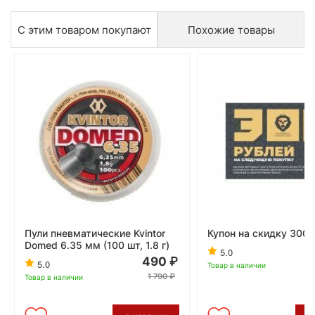
С этим товаром покупают
Похожие товары
Пули пневматические Kvintor
Купон на скидку 300 
Domed 6.35 мм (100 шт, 1.8 г)
5.0
490
5.0
Товар в наличии
1 790
Товар в наличии