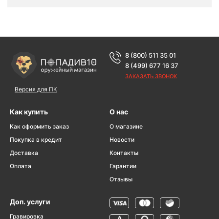
8 (800) 511 35 01
8 (499) 677 16 37
ЗАКАЗАТЬ ЗВОНОК
Версия для ПК
Как купить
О нас
Как оформить заказ
О магазине
Покупка в кредит
Новости
Доставка
Контакты
Оплата
Гарантии
Отзывы
Доп. услуги
Гравировка