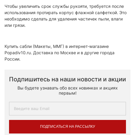
Чтобы увеличить срок службы рукояти, требуется после
использования протирать корпус флажной салфеткой. Это
необходимо сделать для удаления частичек пыли, влаги
или грязи.
Купить сабли (Макеты, ММГ) в интернет-магазине
Popadiv10.ru. Доставка по Москве и в другие города
России.
Подпишитесь на наши новости и акции
Вы будете узнавать обо всех новинках и акциях
первым!
ПОДПИСАТЬСЯ НА РАССЫЛКУ