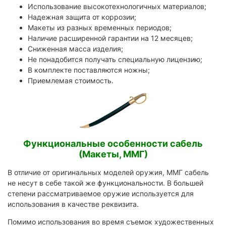
Использование высокотехнологичных материалов;
Надежная защита от коррозии;
Макеты из разных временных периодов;
Наличие расширенной гарантии на 12 месяцев;
Сниженная масса изделия;
Не понадобится получать специальную лицензию;
В комплекте поставляются ножны;
Приемлемая стоимость.
Функциональные особенности сабель
(Макеты, ММГ)
В отличие от оригинальных моделей оружия, ММГ сабель
не несут в себе такой же функциональности. В большей
степени рассматриваемое оружие используется для
использования в качестве реквизита.
Помимо использования во время съемок художественных