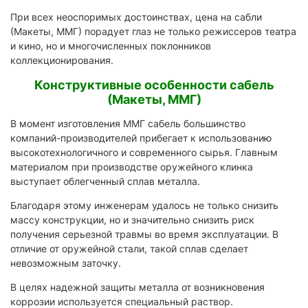
При всех неоспоримых достоинствах, цена на сабли
(Макеты, ММГ) порадует глаз не только режиссеров театра
и кино, но и многочисленных поклонников
коллекционирования.
Конструктивные особенности сабель
(Макеты, ММГ)
В момент изготовления ММГ сабель большинство
компаний-производителей прибегает к использованию
высокотехнологичного и современного сырья. Главным
материалом при производстве оружейного клинка
выступает облегченный сплав металла.
Благодаря этому инженерам удалось не только снизить
массу конструкции, но и значительно снизить риск
получения серьезной травмы во время эксплуатации. В
отличие от оружейной стали, такой сплав сделает
невозможным заточку.
В целях надежной защиты металла от возникновения
коррозии используется специальный раствор.