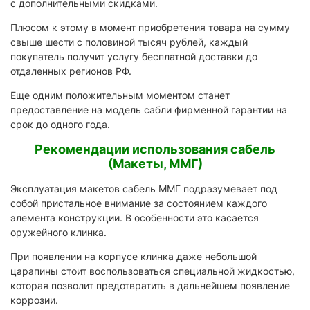
с дополнительными скидками.
Плюсом к этому в момент приобретения товара на сумму
свыше шести с половиной тысяч рублей, каждый
покупатель получит услугу бесплатной доставки до
отдаленных регионов РФ.
Еще одним положительным моментом станет
предоставление на модель сабли фирменной гарантии на
срок до одного года.
Рекомендации использования сабель
(Макеты, ММГ)
Эксплуатация макетов сабель ММГ подразумевает под
собой пристальное внимание за состоянием каждого
элемента конструкции. В особенности это касается
оружейного клинка.
При появлении на корпусе клинка даже небольшой
царапины стоит воспользоваться специальной жидкостью,
которая позволит предотвратить в дальнейшем появление
коррозии.