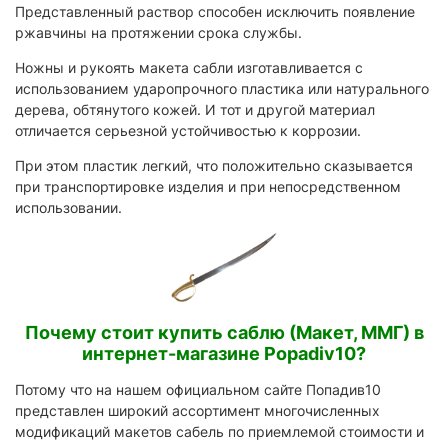
Представленный раствор способен исключить появление
ржавчины на протяжении срока службы.
Ножны и рукоять макета сабли изготавливается с
использованием ударопрочного пластика или натурального
дерева, обтянутого кожей. И тот и другой материал
отличается серьезной устойчивостью к коррозии.
При этом пластик легкий, что положительно сказывается
при транспортировке изделия и при непосредственном
использовании.
Почему стоит купить саблю (Макет, ММГ) в
интернет-магазине Popadiv10?
Потому что на нашем официальном сайте Попадив10
представлен широкий ассортимент многочисленных
модификаций макетов сабель по приемлемой стоимости и