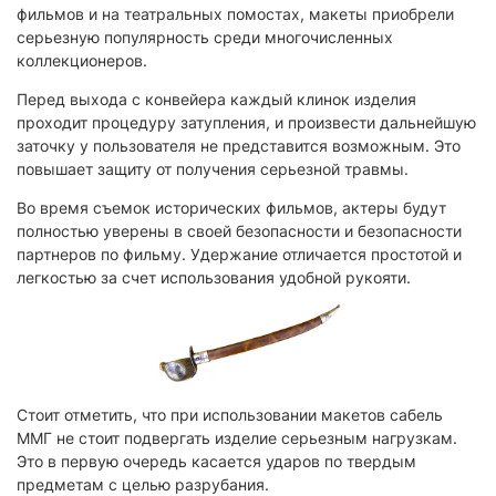
фильмов и на театральных помостах, макеты приобрели
серьезную популярность среди многочисленных
коллекционеров.
Перед выхода с конвейера каждый клинок изделия
проходит процедуру затупления, и произвести дальнейшую
заточку у пользователя не представится возможным. Это
повышает защиту от получения серьезной травмы.
Во время съемок исторических фильмов, актеры будут
полностью уверены в своей безопасности и безопасности
партнеров по фильму. Удержание отличается простотой и
легкостью за счет использования удобной рукояти.
Стоит отметить, что при использовании макетов сабель
ММГ не стоит подвергать изделие серьезным нагрузкам.
Это в первую очередь касается ударов по твердым
предметам с целью разрубания.