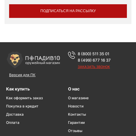
ПОДПИСАТЬСЯ НА РАССЫЛКУ
8 (800) 511 35 01
8 (499) 677 16 37
ЗАКАЗАТЬ ЗВОНОК
Версия для ПК
Как купить
О нас
Как оформить заказ
О магазине
Покупка в кредит
Новости
Доставка
Контакты
Оплата
Гарантии
Отзывы