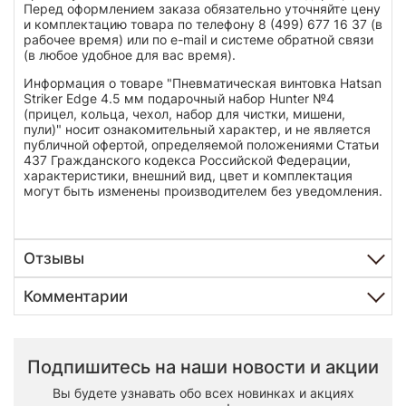
Перед оформлением заказа обязательно уточняйте цену
и комплектацию товара по телефону 8 (499) 677 16 37 (в
рабочее время) или по e-mail и системе обратной связи
(в любое удобное для вас время).
Информация о товаре "Пневматическая винтовка Hatsan
Striker Edge 4.5 мм подарочный набор Hunter №4
(прицел, кольца, чехол, набор для чистки, мишени,
пули)" носит ознакомительный характер, и не является
публичной офертой, определяемой положениями Статьи
437 Гражданского кодекса Российской Федерации,
характеристики, внешний вид, цвет и комплектация
могут быть изменены производителем без уведомления.
Отзывы
Комментарии
Подпишитесь на наши новости и акции
Вы будете узнавать обо всех новинках и акциях