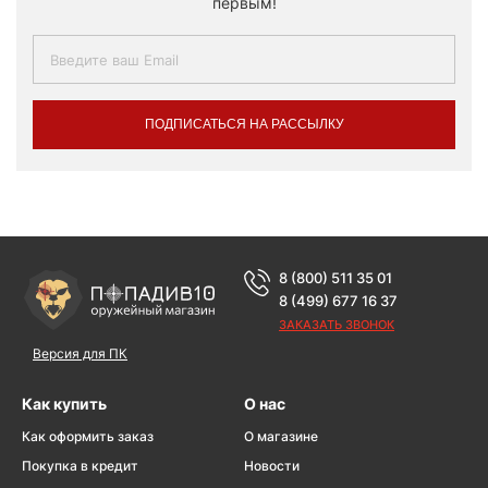
первым!
ПОДПИСАТЬСЯ НА РАССЫЛКУ
8 (800) 511 35 01
8 (499) 677 16 37
ЗАКАЗАТЬ ЗВОНОК
Версия для ПК
Как купить
О нас
Как оформить заказ
О магазине
Покупка в кредит
Новости