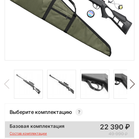
Выберите комплектацию
22 390
Базовая комплектация
49 990
Состав комплектации