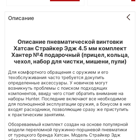
Описание
Описание пневматической винтовки
Хатсан Страйкер Эдж 4.5 мм комплект
Хантер №4 подарочный (прицел, кольца,
чехол, набор для чистки, мишени, пули)
Для комфортного обращения с оружием и его
техобслуживания часто требуется докупить
определенные аксессуары. У новичков могут
возникнуть проблемы с поиском подходящих
компонентов, ввиду чего стоит обратить внимание на
наборы Hunter. Последние включают все необходимое
для полноценной эксплуатации оружия, а бонусом в них
входят расходники, позволяющие сразу же приступить
к практическим занятиям.
Обозреваемый комплект создан на основе популярной
модели переломной пружинно-поршневой пневматики
от турецкого бренда Хатсан. Модель Страйкер Эдж