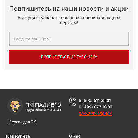
Подпишитесь на наши новости и акции
Вы будете узнавать обо всех новинках и акциях
первым!
ПОДПИСАТЬСЯ НА РАССЫЛКУ
8 (800) 511 35 01
8 (499) 677 16 37
ЗАКАЗАТЬ ЗВОНОК
Версия для ПК
Как купить
О нас