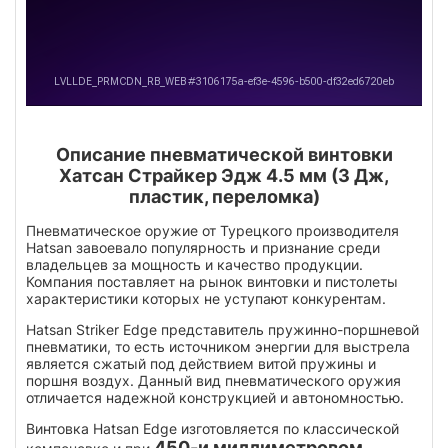
Описание пневматической винтовки
Хатсан Страйкер Эдж 4.5 мм (3 Дж,
пластик, переломка)
Пневматическое оружие от Турецкого производителя
Hatsan завоевало популярность и признание среди
владельцев за мощность и качество продукции.
Компания поставляет на рынок винтовки и пистолеты
характеристики которых не уступают конкурентам.
Hatsan Striker Edge представитель пружинно-поршневой
пневматики, то есть источником энергии для выстрела
является сжатый под действием витой пружины и
поршня воздух. Данный вид пневматического оружия
отличается надежной конструкцией и автономностью.
Винтовка Hatsan Edge изготовляется по классической
450-и миллиметровом