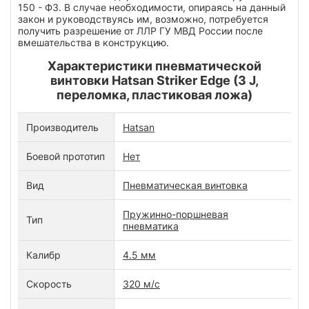
150 - ФЗ. В случае необходимости, опираясь на данный
закон и руководствуясь им, возможно, потребуется
получить разрешение от ЛЛР ГУ МВД России после
вмешательства в конструкцию.
Характеристики пневматической
винтовки Hatsan Striker Edge (3 J,
переломка, пластиковая ложа)
Производитель
Hatsan
Боевой прототип
Нет
Вид
Пневматическая винтовка
Пружинно-поршневая
Тип
пневматика
Калибр
4.5 мм
Скорость
320 м/с