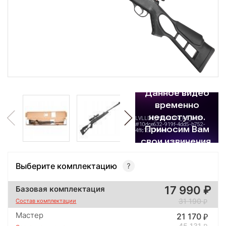
Выберите комплектацию
17 990
Базовая комплектация
31 190
Состав комплектации
Мастер
21 170
45 131