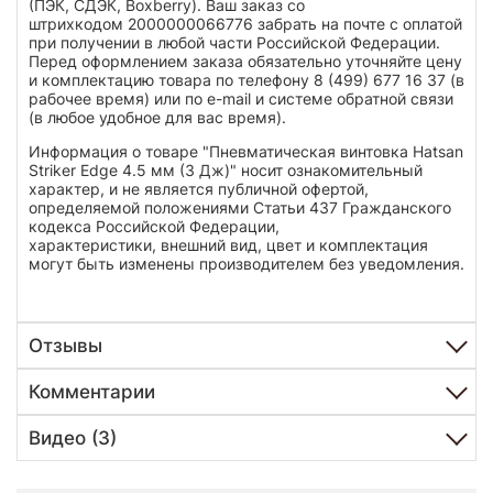
(ПЭК, СДЭК, Boxberry). Ваш заказ со
штрихкодом 2000000066776 забрать на почте с оплатой
при получении в любой части Российской Федерации.
Перед оформлением заказа обязательно уточняйте цену
и комплектацию товара по телефону 8 (499) 677 16 37 (в
рабочее время) или по e-mail и системе обратной связи
(в любое удобное для вас время).
Информация о товаре "Пневматическая винтовка Hatsan
Striker Edge 4.5 мм (3 Дж)" носит ознакомительный
характер, и не является публичной офертой,
определяемой положениями Статьи 437 Гражданского
кодекса Российской Федерации,
характеристики, внешний вид, цвет и комплектация
могут быть изменены производителем без уведомления.
Отзывы
Комментарии
Видео (3)