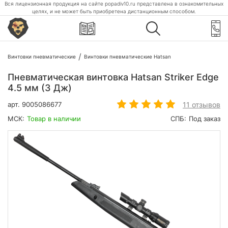
Вся лицензионная продукция на сайте popadiv10.ru представлена в ознакомительных
целях, и не может быть приобретена дистанционным способом.
Винтовки пневматические
Винтовки пневматические Hatsan
Пневматическая винтовка Hatsan Striker Edge
4.5 мм (3 Дж)
11 отзывов
арт.
9005086677
МСК:
Товар в наличии
СПБ:
Под заказ