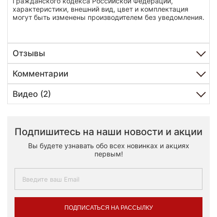
Гражданского кодекса Российской Федерации,
характеристики, внешний вид, цвет и комплектация
могут быть изменены производителем без уведомления.
Отзывы
Комментарии
Видео (2)
Подпишитесь на наши новости и акции
Вы будете узнавать обо всех новинках и акциях
первым!
ПОДПИСАТЬСЯ НА РАССЫЛКУ