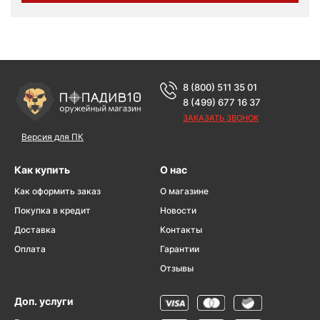
8 (800) 511 35 01
8 (499) 677 16 37
ЗАКАЗАТЬ ЗВОНОК
Версия для ПК
Как купить
О нас
Как оформить заказ
О магазине
Покупка в кредит
Новости
Доставка
Контакты
Оплата
Гарантии
Отзывы
Доп. услуги