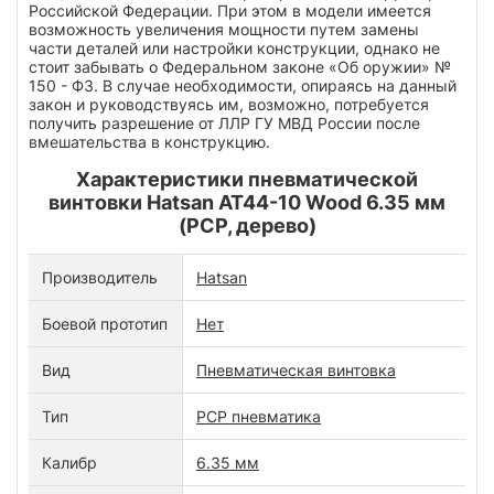
Российской Федерации. При этом в модели имеется
возможность увеличения мощности путем замены
части деталей или настройки конструкции, однако не
стоит забывать о Федеральном законе «Об оружии» №
150 - ФЗ. В случае необходимости, опираясь на данный
закон и руководствуясь им, возможно, потребуется
получить разрешение от ЛЛР ГУ МВД России после
вмешательства в конструкцию.
Характеристики пневматической
винтовки Hatsan AT44-10 Wood 6.35 мм
(PCP, дерево)
Производитель
Hatsan
Боевой прототип
Нет
Вид
Пневматическая винтовка
Тип
PCP пневматика
Калибр
6.35 мм