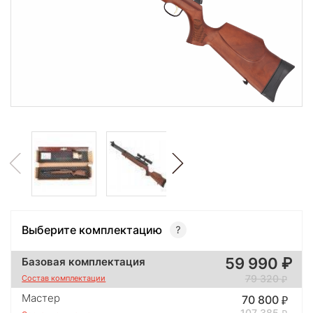
Выберите комплектацию
59 990
Базовая комплектация
79 320
Состав комплектации
Мастер
70 800
107 385