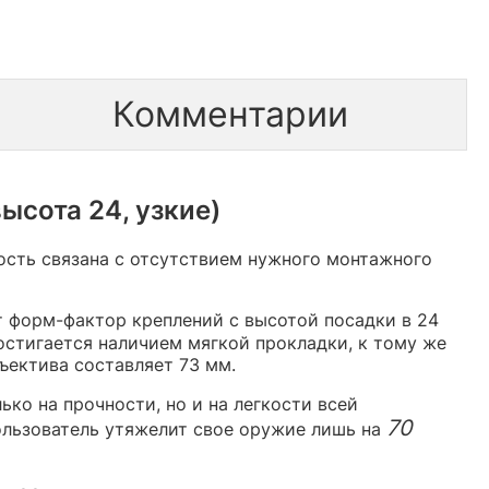
Комментарии
ысота 24, узкие)
сть связана с отсутствием нужного монтажного
 форм-фактор креплений с высотой посадки в 24
остигается наличием мягкой прокладки, к тому же
ъектива составляет 73 мм.
ко на прочности, но и на легкости всей
70
ользователь утяжелит свое оружие лишь на