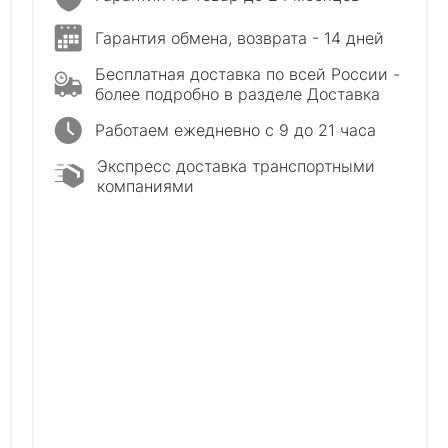
Гарантия обмена, возврата - 14 дней
Бесплатная доставка по всей России -
более подробно в разделе Доставка
Работаем ежедневно с 9 до 21 часа
Экспресс доставка транспортными
компаниями