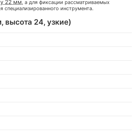
ny 22 мм
, а для фиксации рассматриваемых
я специализированного инструмента.
, высота 24, узкие)