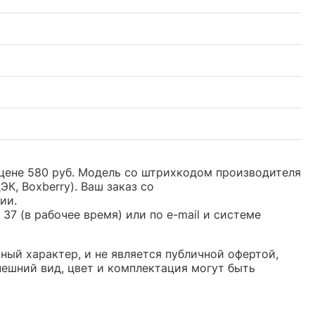
й цене 580 руб. Модель со штрихкодом производителя
, Boxberry). Ваш заказ со
ии.
37 (в рабочее время) или по e-mail и системе
ьный характер, и не является публичной офертой,
ешний вид, цвет и комплектация могут быть