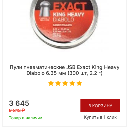
Пули пневматические JSB Exact King Heavy
Diabolo 6.35 мм (300 шт, 2.2 г)
3 645
В КОРЗИНУ
9 812
Купить в 1 клик
Товар в наличии