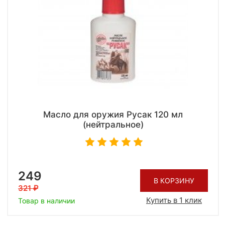
Масло для оружия Русак 120 мл
(нейтральное)
249
В КОРЗИНУ
321
Купить в 1 клик
Товар в наличии