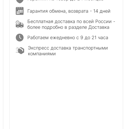
Гарантия обмена, возврата - 14 дней
Бесплатная доставка по всей России -
более подробно в разделе Доставка
Работаем ежедневно с 9 до 21 часа
Экспресс доставка транспортными
компаниями