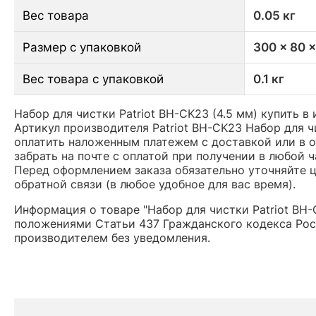
Вес товара
0.05 кг
Размер с упаковкой
300 x 80 
Вес товара с упаковкой
0.1 кг
Набор для чистки Patriot BH-CK23 (4.5 мм) купить в
Артикул производителя Patriot BH-CK23 Набор для 
оплатить наложенным платежем с доставкой или в о
забрать на почте с оплатой при получении в любой 
Перед оформлением заказа обязательно уточняйте це
обратной связи (в любое удобное для вас время).
Информация о товаре "Набор для чистки Patriot BH-
положениями Статьи 437 Гражданского кодекса Рос
производителем без уведомления.