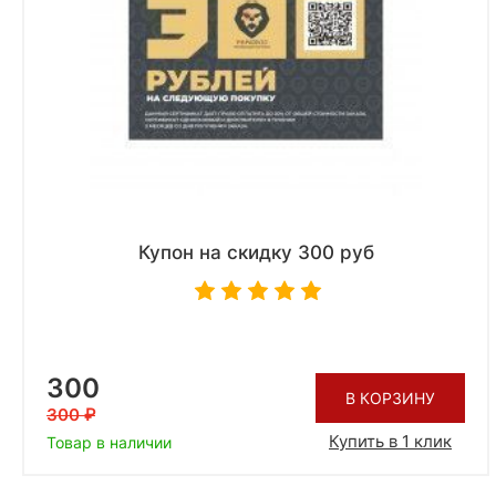
Купон на скидку 300 руб
300
В КОРЗИНУ
300
Купить в 1 клик
Товар в наличии