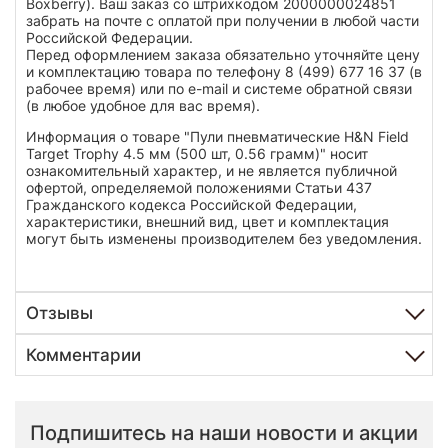
Boxberry). Ваш заказ со штрихкодом 2000000024851
забрать на почте с оплатой при получении в любой части
Российской Федерации.
Перед оформлением заказа обязательно уточняйте цену
и комплектацию товара по телефону 8 (499) 677 16 37 (в
рабочее время) или по e-mail и системе обратной связи
(в любое удобное для вас время).
Информация о товаре "Пули пневматические H&N Field
Target Trophy 4.5 мм (500 шт, 0.56 грамм)" носит
ознакомительный характер, и не является публичной
офертой, определяемой положениями Статьи 437
Гражданского кодекса Российской Федерации,
характеристики, внешний вид, цвет и комплектация
могут быть изменены производителем без уведомления.
Отзывы
Комментарии
Подпишитесь на наши новости и акции