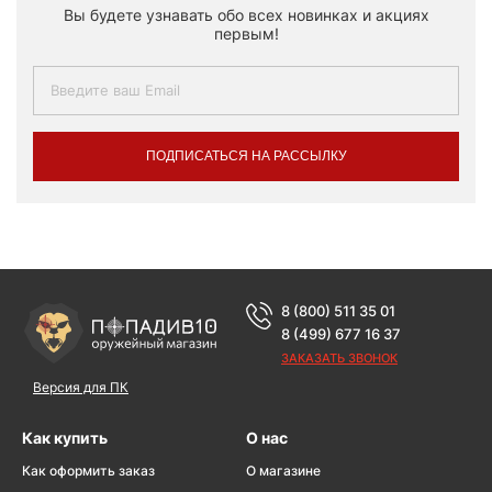
Вы будете узнавать обо всех новинках и акциях
первым!
ПОДПИСАТЬСЯ НА РАССЫЛКУ
8 (800) 511 35 01
8 (499) 677 16 37
ЗАКАЗАТЬ ЗВОНОК
Версия для ПК
Как купить
О нас
Как оформить заказ
О магазине