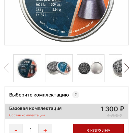
Выберите комплектацию
1 300
Базовая комплектация
4 790
Состав комплектации
1
В КОРЗИНУ