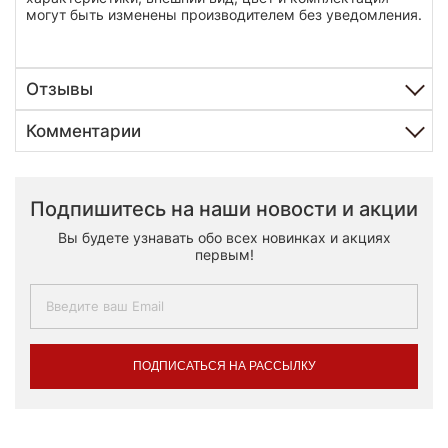
могут быть изменены производителем без уведомления.
Отзывы
Комментарии
Подпишитесь на наши новости и акции
Вы будете узнавать обо всех новинках и акциях
первым!
ПОДПИСАТЬСЯ НА РАССЫЛКУ