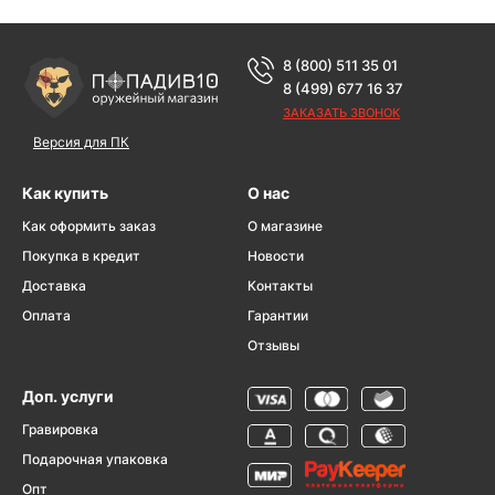
8 (800) 511 35 01
8 (499) 677 16 37
ЗАКАЗАТЬ ЗВОНОК
Версия для ПК
Как купить
О нас
Как оформить заказ
О магазине
Покупка в кредит
Новости
Доставка
Контакты
Оплата
Гарантии
Отзывы
Доп. услуги
Гравировка
Подарочная упаковка
Опт