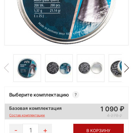
Выберите комплектацию
1 090
Базовая комплектация
4 278
Состав комплектации
1
В КОРЗИНУ