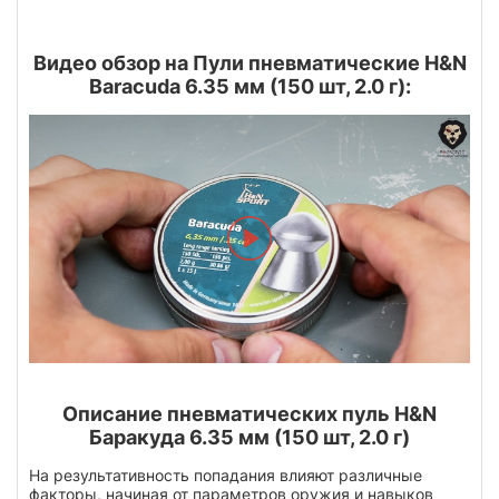
Видео обзор на Пули пневматические H&N
Baracuda 6.35 мм (150 шт, 2.0 г):
Описание пневматических пуль H&N
Баракуда 6.35 мм (150 шт, 2.0 г)
На результативность попадания влияют различные
факторы, начиная от параметров оружия и навыков