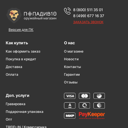
8 (800) 511 35 01
8 (499) 677 16 37
ЗАКАЗАТЬ ЗВОНОК
Версия для ПК
Как купить
О нас
Как оформить заказ
О магазине
Покупка в кредит
Новости
Доставка
Контакты
Оплата
Гарантии
Отзывы
Доп. услуги
Гравировка
Подарочная упаковка
Опт
TREID-IN / Комиссионка