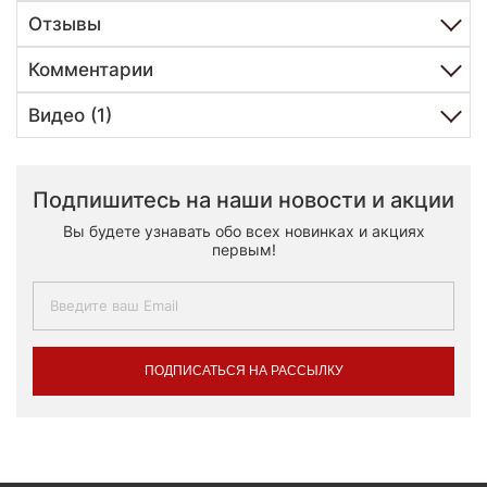
Отзывы
Комментарии
Видео (1)
Подпишитесь на наши новости и акции
Вы будете узнавать обо всех новинках и акциях
первым!
ПОДПИСАТЬСЯ НА РАССЫЛКУ