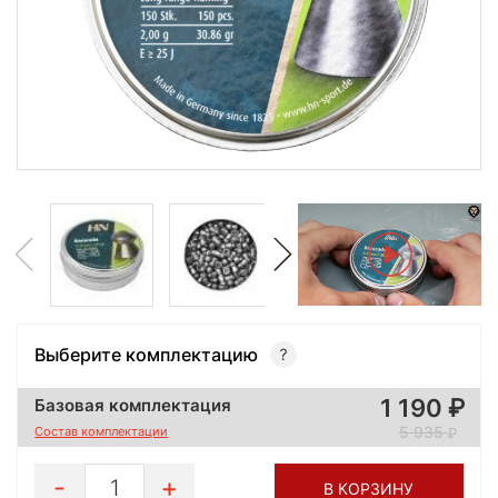
Выберите комплектацию
1 190
Базовая комплектация
5 935
Состав комплектации
1
В КОРЗИНУ