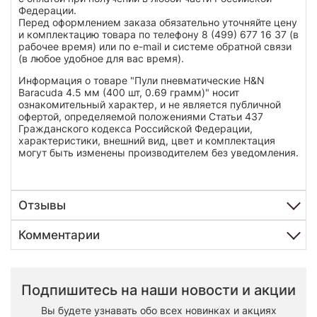
Федерации.
Перед оформлением заказа обязательно уточняйте цену
и комплектацию товара по телефону 8 (499) 677 16 37 (в
рабочее время) или по e-mail и системе обратной связи
(в любое удобное для вас время).
Информация о товаре "Пули пневматические H&N
Baracuda 4.5 мм (400 шт, 0.69 грамм)" носит
ознакомительный характер, и не является публичной
офертой, определяемой положениями Статьи 437
Гражданского кодекса Российской Федерации,
характеристики, внешний вид, цвет и комплектация
могут быть изменены производителем без уведомления.
Отзывы
Комментарии
Подпишитесь на наши новости и акции
Вы будете узнавать обо всех новинках и акциях