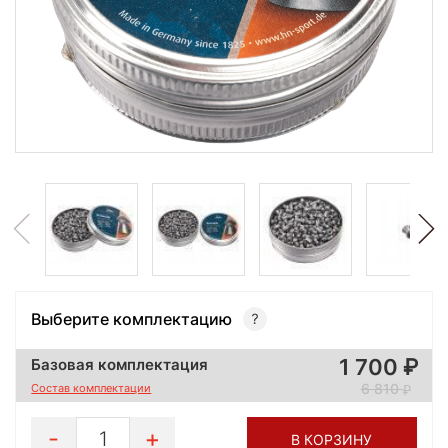
Выберите комплектацию
1 700
Базовая комплектация
6 810
Состав комплектации
1
В КОРЗИНУ