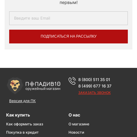
первым!
ПОДПИСАТЬСЯ НА РАССЫЛКУ
8 (800) 511 35 01
8 (499) 677 16 37
ЗАКАЗАТЬ ЗВОНОК
Версия для ПК
Как купить
О нас
Как оформить заказ
О магазине
Покупка в кредит
Новости